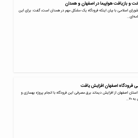
و بازیافت هواپیما در اصفهان و همدان
ای اسلامی با بیان اینکه فرودگاه یک مشکل مهم در همدان است، گفت: برای این
امه‌ای…
ی فرودگاه اصفهان افزایش یافت
استان اصفهان از افزایش دیماند برق مصرفی این فرودگاه با انجام پروژه بهسازی و
 ۲۰…