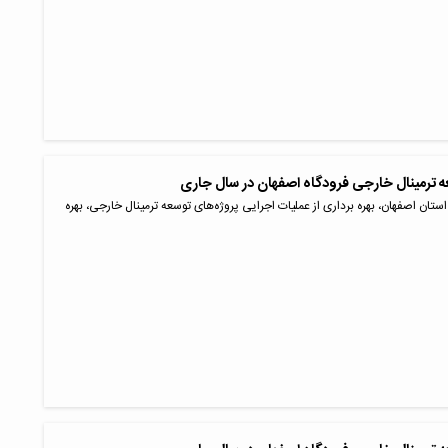
عه ترمینال خارجی فرودگاه اصفهان در سال جاری
ستان اصفهان، بهره برداری از عملیات اجرایی پروژه‌های توسعه ترمینال خارجی، بهره