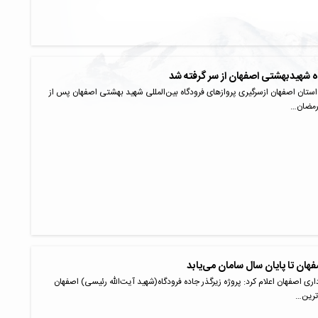
ه شهیدبهشتی اصفهان از سر گرفته شد
استان اصفهان ازسرگیری پروازهای فرودگاه بین‌المللی شهید بهشتی اصفهان پس از
رمضان…
هان تا پایان سال سامان می‌یابد
نطقه ۱۴ شهرداری اصفهان اعلام کرد: پروژه زیرگذر جاده فرودگاه(شهید آیت‌الله رئیسی) اصفهان
‌ترین…