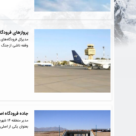
پروازهای فرودگا
مدیرکل فرودگاه‌های 
وقفه ناشی از جنگ 
جاده فرودگاه اصف
مدیر م
بعنوان یکی از اصلی