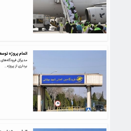
اتمام پروژه توس
مدیرکل فرودگاه‌های ا
برداری از پروژه…