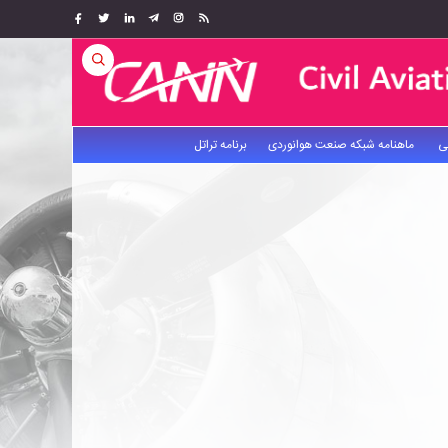
ی
ماهنامه شبکه صنعت هوانوردی
برنامه تراتل