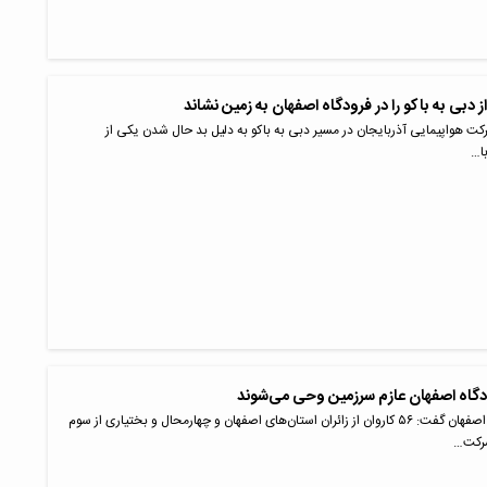
از دبی به باکو را در فرودگاه اصفهان به زمین نشاند
شرکت هواپیمایی آذربایجان در مسیر دبی به باکو به دلیل بد حال شدن یکی از
ا…
مدیرکل فرودگاه‌های اصفهان گفت: ۵۶ کاروان از زائران استان‌های اصفهان و چهارمحال و بختیاری از سوم
شرکت…