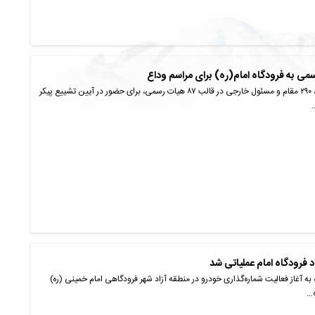
از روز گذشته تاکنون، ۲۹۰ مقام و مسئول خارجی در قالب ۸۷ هیات رسمی، برای حضور در آیین تشییع پیکر
 فرودگاه امام عملیاتی شد
ه به آغاز فعالیت شماره‌گذاری خودرو در منطقه آزاد شهر فرودگاهی امام خمینی (ره)
ه…