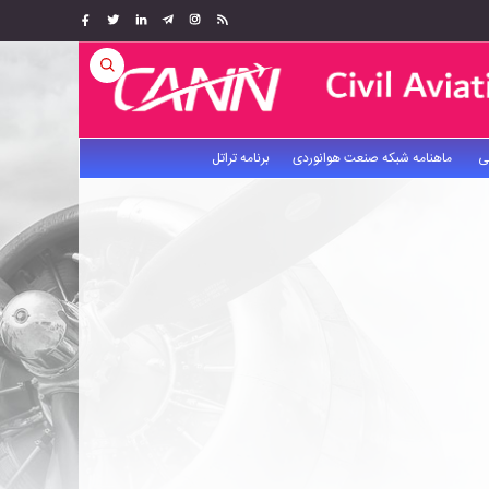
ی
ماهنامه شبکه صنعت هوانوردی
برنامه تراتل