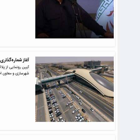
آغاز شماره‌گذاری
آیین رونمایی از پلا
شهرسازی و معاون ا