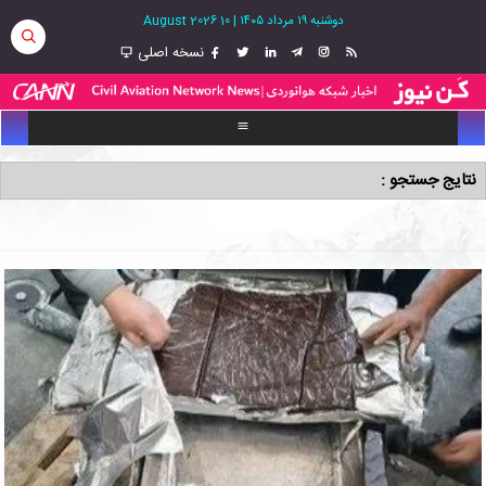
دوشنبه ۱۹ مرداد ۱۴۰۵
|
10 August 2026
نسخه اصلی
نتایج جستجو :