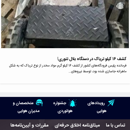
کشف ۱۶ کیلو تریاک در دستگاه بلال تنوری!
فرمانده پلیس فرودگاه‌های کشور از کشف ۱۶ کیلو گرم مواد مخدر از نوع تریاک که به شکل
ماهرانه جاسازی شده بود، توسط نیروهای…
رویدادهای
جشنواره
متخصصان و
هوایی
هوانوردی
مدیران هوایی
تماس با ما
میثاق‌نامه اخلاق حرفه‌ای
مقررات و آیین‌نامه‌ها