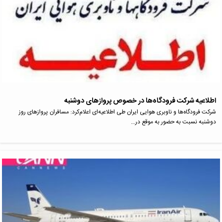
اطلاعیه شرکت فرودگاه‌ها در خصوص پروازهای دوشنبه
شرکت فرودگاه‌ها و ناوبری هوایی ایران طی اطلاعیه‌ای اعلام‌کرد: مسافران پروازهای روز
دوشنبه نسبت به حضور به موقع در…