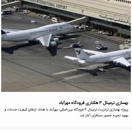
بهسازی ترمینال ۳ هکتاری فرودگاه مهرآباد
پروژه بهسازی ترانزیت ترمینال ۴ فرودگاه بین‌المللی مهرآباد با هدف ارتقای کیفیت خدمات و
بهبود تجربه حضور مسافران آغاز شد.