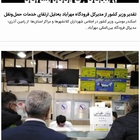
تقدیر وزیر کشور از مدیرکل فرودگاه مهرآباد به‌دلیل ارتقای خدمات حمل‌ونقل
اسکندر مومنی، وزیر کشور در اجلاس شهرداران کلانشهرها و مراکز استان‌ها از رامین آذری؛
مدیرکل فرودگاه بین‌المللی مهرآباد…