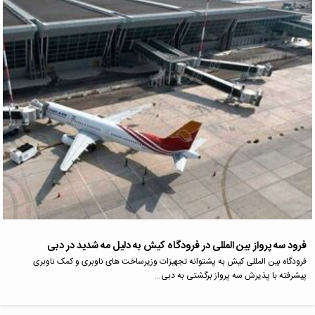
فرود سه پرواز بین المللی در فرودگاه کیش به دلیل مه شدید در دبی
فرودگاه بین المللی کیش به پشتوانه تجهیزات وزیرساخت های ناوبری و کمک ناوبری
پیشرفته با پذیرش سه پرواز برگشتی به دبی…