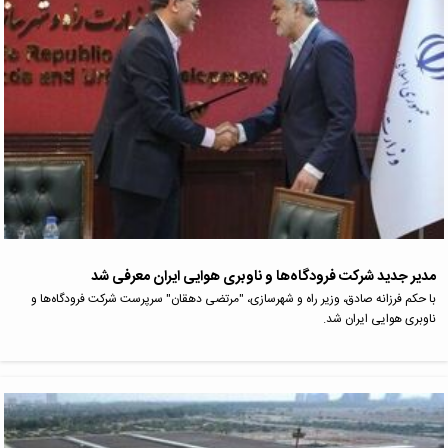
مدیر جدید شرکت فرودگاه‌ها و ناوبری هوایی ایران معرفی شد
با حکم فرزانه صادق، وزیر راه و شهرسازی، "مرتضی دهقان" سرپرست شرکت فرودگاه‌ها و
ناوبری هوایی ایران شد.