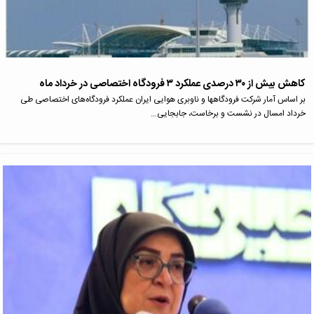
کاهش بیش از ۳۰ درصدی عملکرد ۳ فرودگاه اختصاصی در خرداد ماه
بر اساس آمار شرکت فرودگاهها و ناوبری هوایی ایران عملکرد فرودگاه‌های اختصاصی طی
خرداد امسال در نشست و برخاست، جابجایی…