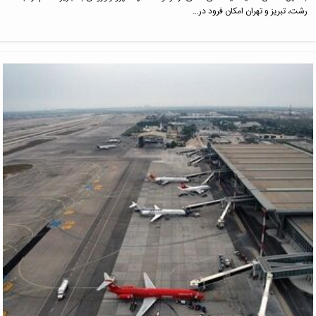
رشت، تبریز و تهران امکان فرود در…