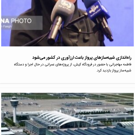
راه‌اندازی شبیه‌سازهای پرواز باعث ارزآوری در کشور می‌شود
فاطمه مهاجرانی با حضور در فرودگاه کیش، از پروژه‌های عمرانی در حال اجرا و دستگاه
شبیه‌ساز پرواز بازدید کرد.