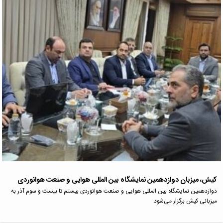
کیش، میزبان دوازدهمین نمایشگاه بین المللی هوایی و صنعت هوانوردی
دوازدهمین نمایشگاه بین المللی هوایی و صنعت هوانوردی بیستم تا بیست و سوم آذر به
میزبانی کیش برگزار می‌شود.