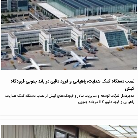
نصب دستگاه کمک هدایت، راهیابی و فرود دقیق در باند جنوبی فرودگاه
کیش
مدیرعامل شرکت توسعه و مدیریت بنادر و فرودگاه‌های کیش از نصب دستگاه کمک هدایت،
راهیابی و فرود دقیق ILS در باند جنوبی…