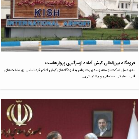
فرودگاه بین‌المللی کیش آماده ازسرگیری پروازهاست
مدیرعامل شرکت توسعه و مدیریت بنادر و فرودگاه‌های کیش اعلام کرد تمامی زیرساخت‌های
فنی، عملیاتی، خدماتی و پشتیبانی…