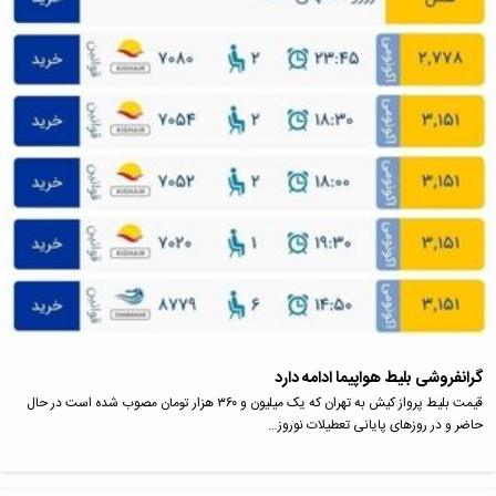
گرانفروشی بلیط هواپیما ادامه دارد
قیمت بلیط پرواز کیش به تهران که یک میلیون و ۳۶۰ هزار تومان مصوب شده است در حال
حاضر و در روزهای پایانی تعطیلات نوروز…