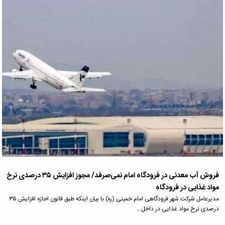
فروش آب معدنی در فرودگاه امام نمی‌صرفد/ مجوز افزایش ۳۵ درصدی نرخ
مواد غذایی در فرودگاه
مدیرعامل شرکت شهر فرودگاهی امام خمینی (ره) با بیان اینکه طبق قانون اجازه افزایش ۳۵
درصدی نرخ مواد غذایی در داخل…