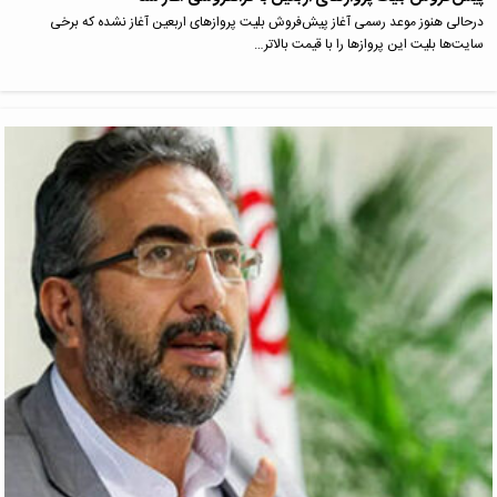
درحالی هنوز موعد رسمی آغاز پیش‌فروش بلیت پروازهای اربعین آغاز نشده که برخی
سایت‌ها بلیت این پروازها را با قیمت‌ بالاتر…