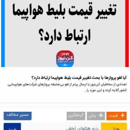
آیا لغو پروازها با بحث تغییر قیمت بلیط هواپیما ارتباط دارد؟
تعدادی از مخاطبان کن‌نیوز با ارسال پیام از لغو بی‌ضابطه پروازهای شرکت‌های هواپیمایی
کشور گلایه کرده و این مورد را…