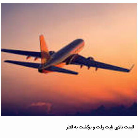
قیمت بالای بلیت رفت و برگشت به قطر