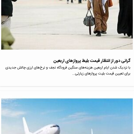
گرانی دور از انتظار قیمت بلیط پروازهای اربعین
با نزدیک شدن ایام اربعین هزینه‌های سنگین فرودگاه نجف و نرخ‌های ارزی چالش جدیدی
برای تعیین قیمت بلیت پروازهای زیارتی…