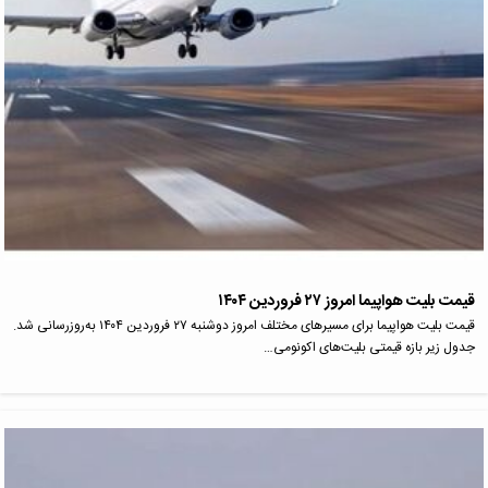
قیمت بلیت هواپیما امروز ۲۷ فروردین ۱۴۰۴
قیمت بلیت هواپیما برای مسیرهای مختلف امروز دوشنبه ۲۷ فروردین ۱۴۰۴ به‌روزرسانی شد.
جدول زیر بازه قیمتی بلیت‌های اکونومی…