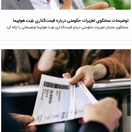
توضیحات سخنگوی تعزیرات حکومتی درباره قیمت‌گذاری بلیت هواپیما
سخنگوی سازمان تعزیرات حکومتی درباره قیمت‌گذاری بلیت هواپیما توضیحاتی را ارائه کرد.