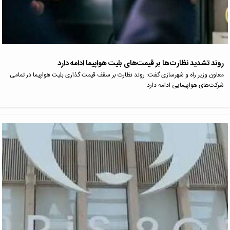
روند تشدید نظارت‌ها بر قیمت‌های بلیت هواپیما ادامه دارد
معاون وزیر راه و شهرسازی گفت: روند نظارت بر سقف قیمت گذاری بلیت هواپیما در تمامی
شرکت‌های هواپیمایی ادامه دارد.