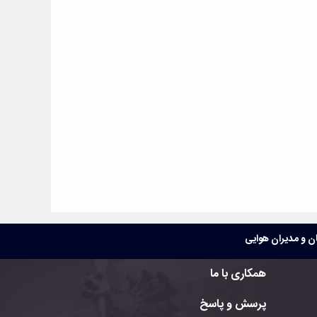
 و مدیران هوایی
همکاری با ما
پرسش و پاسخ