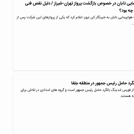
یی تابان در خصوص بازگشت پرواز تهران-شیراز / دلیل نقص فنی
اپیمایی تابان به خبرنگار کن نیوز، اعلام کرد که یکی از پروازهای این شرکت پس از
…
گرد حامل رئیس جمهور در منطقه جلفا
از فورس لندینگ بالگرد حامل رئیس جمهور است و گروه های امدادی در تلاش برای
ه هستند.