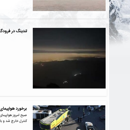
لندینگ در فرودگاه
برخورد هواپیمای
کنترل خارج شد و با