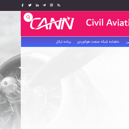
ی
ماهنامه شبکه صنعت هوانوردی
برنامه تراتل