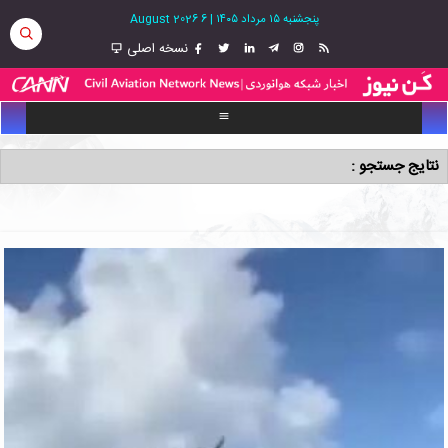
پنجشنبه ۱۵ مرداد ۱۴۰۵
|
6 August 2026
نسخه اصلی
نتایج جستجو :