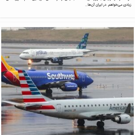
زیادی می‌خواهم. در ایران آن‌ها…