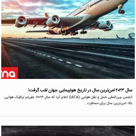
سال ۲۰۲۳ امن‌ترین سال در تاریخ هواپیمایی جهان لقب گرفت!
انجمن بین‌المللی حمل و نقل هوایی (IATA) اعلام کرد که سال ۲۰۲۳، علیرغم ترافیک هوایی
بالا، امن‌ترین سال برای مسافرت…