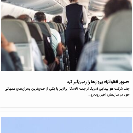
«سوپر آنفلوآنزا» پروازها را زمین‌گیر کرد
چند شرکت هواپیمایی آمریکا از جمله آلاسکا ایرلاینز با یکی از جدی‌ترین بحران‌های عملیاتی
خود در سال‌های اخیر روبه‌رو…