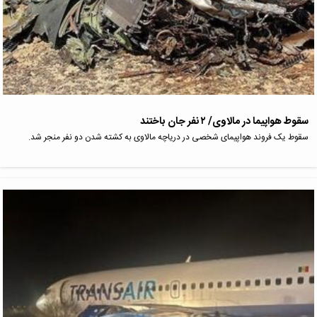
سقوط هواپیما در مالاوی/ ۲ نفر جان باختند
سقوط یک فروند هواپیمای شخصی در دریاچه مالاوی به کشته شدن دو نفر منجر شد.