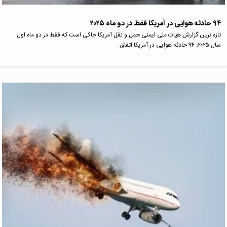
۹۴ حادثه هوایی در آمریکا فقط در دو ماه ۲۰۲۵
تازه ترین گزارش هیات ملی ایمنی حمل و نقل آمریکا حاکی است که فقط در دو ماه اول
سال ۲۰۲۵، ۹۴ حادثه هوایی در آمریکا اتفاق…