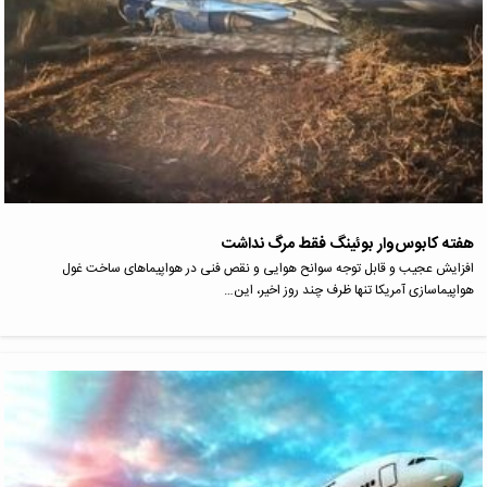
هفته کابوس‌وار بوئینگ فقط مرگ نداشت
افزایش عجیب و قابل توجه سوانح هوایی و نقص فنی در هواپیماهای ساخت غول
هواپیماسازی آمریکا تنها ظرف چند روز اخیر، این…