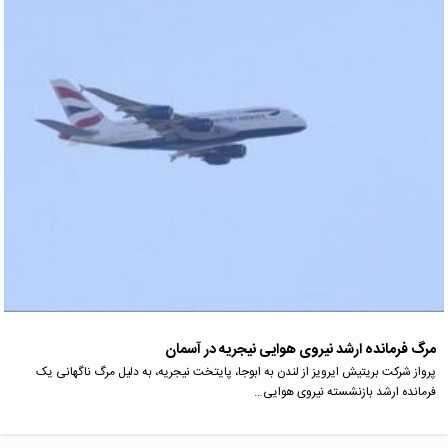
مرگ فرمانده ارشد نیروی هوایی نیجریه در آسمان
پرواز شرکت بریتیش ایرویز از لندن به ابوجا، پایتخت نیجریه، به دلیل مرگ ناگهانی یک
فرمانده ارشد بازنشسته نیروی هوایی…