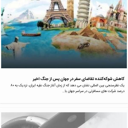
کاهش شوکه‌کننده تقاضای سفر در جهان پس از جنگ اخیر
یک نظرسنجی بین المللی نشان می دهد که از زمان آغاز جنگ علیه ایران، نزدیک به ۸۰
درصد شرکت های مسافرتی در سراسر جهان با…