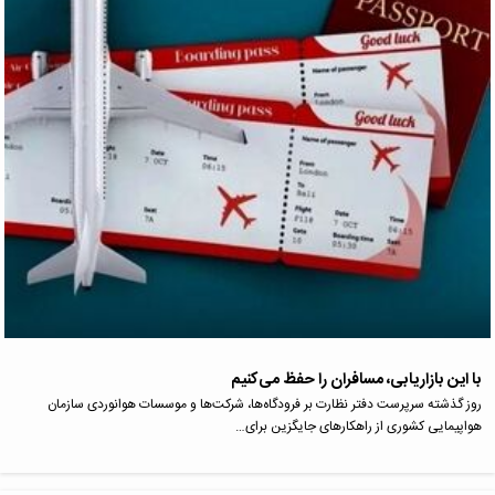
با این بازاریابی، مسافران را حفظ می‌کنیم
روز گذشته سرپرست دفتر نظارت بر فرودگاه‌ها، شرکت‌ها و موسسات هوانوردی سازمان
هواپیمایی کشوری از راهکارهای جایگزین برای…