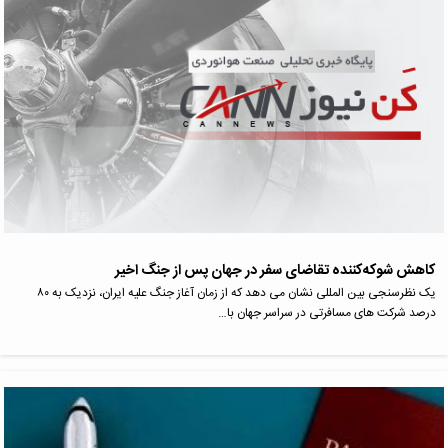
کاهش شوکه‌کننده تقاضای سفر در جهان پس از جنگ اخیر
یک نظرسنجی بین المللی نشان می دهد که از زمان آغاز جنگ علیه ایران، نزدیک به ۸۰
درصد شرکت های مسافرتی در سراسر جهان با…