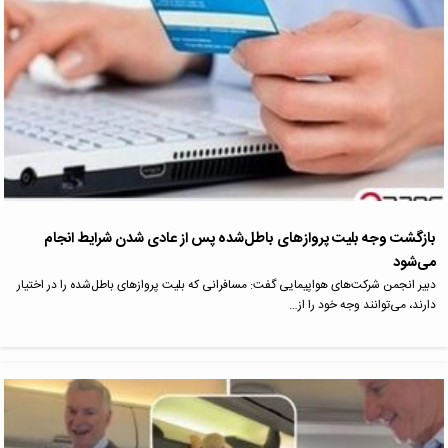
بازگشت وجه بلیت پروازهای باطل‌شده پس از عادی شدن شرایط انجام
می‌شود
دبیر انجمن شرکت‌های هواپیمایی گفت: مسافرانی که بلیت پروازهای باطل‌شده را در اختیار
دارند، می‌توانند وجه خود را از…