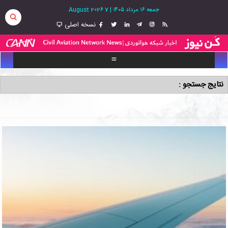
جمعه ۱۶ مرداد ۱۴۰۵
|
7 August 2026
نسخه اصلی
نتایج جستجو :