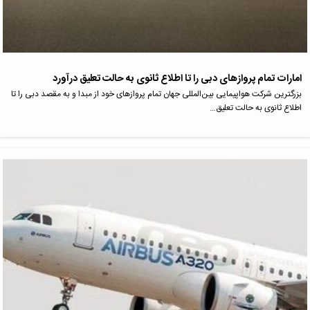
امارات تمام پروازهای دبی را تا اطلاع ثانوی به حالت تعلیق درآورد
بزرگترین شرکت هواپیمایی بین‌المللی جهان تمام پروازهای خود از مبدا و به مقصد دبی را تا
اطلاع ثانوی به حالت تعلیق…