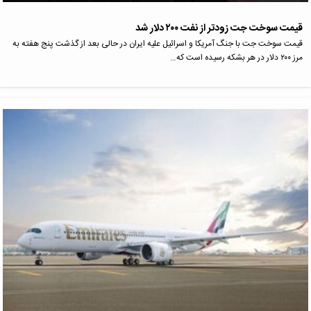
قیمت سوخت جت زودتر از نفت ۲۰۰ دلار شد
قیمت سوخت جت با جنگ آمریکا و اسرائیل علیه ایران در حالی بعد از گذشت پنج هفته به
مرز ۲۰۰ دلار در هر بشکه رسیده است که…