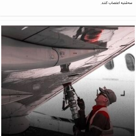
سه‌شنبه اعتصاب کنند.