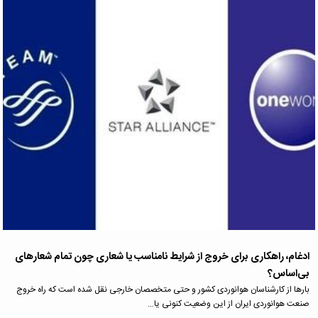
ادغام، راهکاری برای خروج از شرایط نامناسب یا شعاری چون تمام شعارهای
بی‌اساس؟
بارها از کارشناسان هوانوردی کشور و حتی متخصصان خارجی نقل شده است که راه خروج
صنعت هوانوردی ایران از این وضعیت کنونی یا…