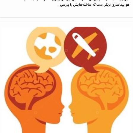
هواپیماسازی دیگر است که ساخته‌هایش را بررسی…