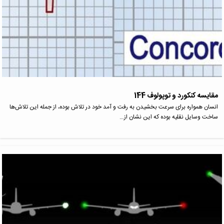
مقایسه کنکورد و توپولوف 144
انسان همواره برای سرعت بخشیدن به رفت و آمد خود در تلاش بوده، از جمله این تلاش‌ها
ساخت وسایل نقلیه بوده که این نشان از…