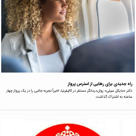
راه جدیدی برای رهایی از استرس پرواز
دکتر «مایکل سیلی» روان‌درمانگر مستقر در کالیفرنیا، اخیراً تجربه جالبی را در یک پرواز چهار
ساعته به اشتراک گذاشت.