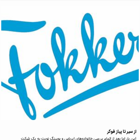
از سیر تا پیاز فوکر
این بار اما بعد از اتمام بررسی خانواده‌های ایرباس و بویینگ نوبت به یک شرکت