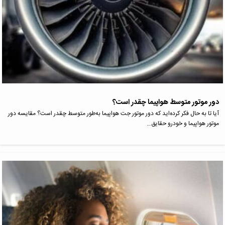
دور موتور متوسط هواپیما چقدر است؟
آیا تا به‌ حال فکر کرده‌اید که دور موتور جت هواپیما به‌طور متوسط چقدر است؟ مقایسه دور
موتور هواپیما و خودرو حقایق…