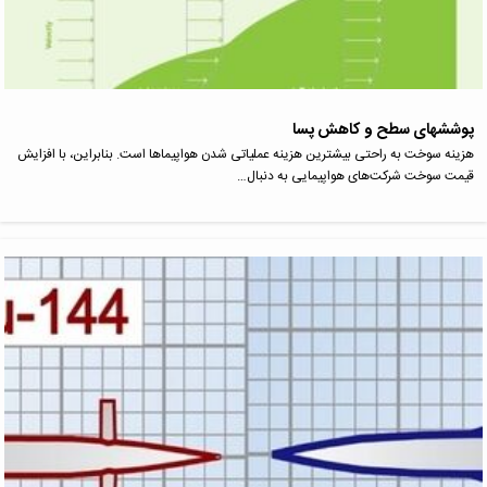
پوشش­های سطح و کاهش پسا
هزینه سوخت به راحتی بیشترین هزینه عملیاتی شدن هواپیماها است. بنابراین، با افزایش
قیمت سوخت شرکت‌های هواپیمایی به دنبال…