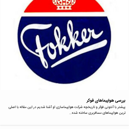
بررسی‌ هواپیماهای فوکر
پیشتر با آنتونی فوکر و تاریخچه شرکت هواپیماسازی او آشنا شدیم در این مقاله با اصلی
ترین هواپیماهای مسافربری ساخته شده…