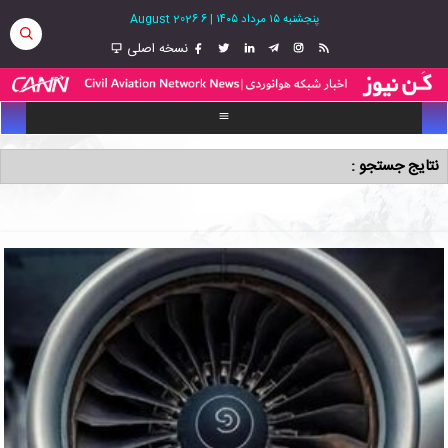
پنجشنبه ۱۵ مرداد ۱۴۰۵
|
6 August 2026
نسخه اصلی
نتایج جستجو :