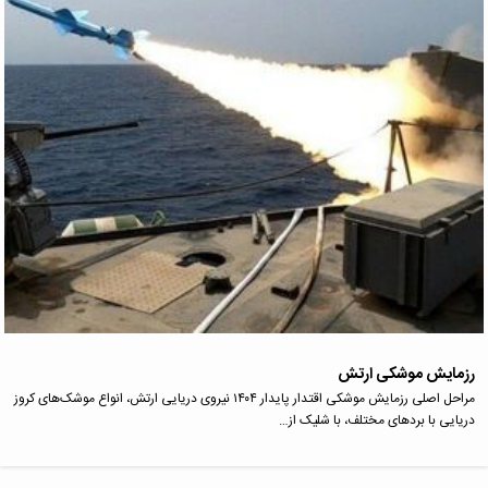
رزمایش موشکی ارتش
مراحل اصلی رزمایش موشکی اقتدار پایدار ۱۴۰۴ نیروی دریایی ارتش، انواع موشک‌های کروز
دریایی با بردهای مختلف، با شلیک از…