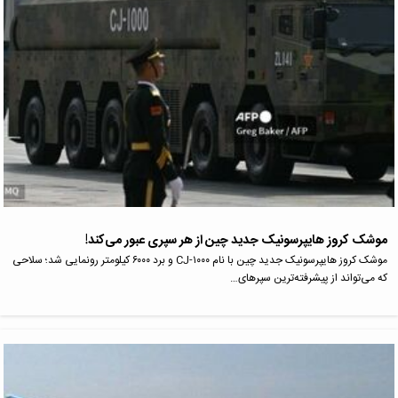
موشک کروز هایپرسونیک جدید چین از هر سپری عبور می‌کند!
موشک کروز هایپرسونیک جدید چین با نام CJ-۱۰۰۰ و برد ۶۰۰۰ کیلومتر رونمایی شد؛ سلاحی
که می‌تواند از پیشرفته‌ترین سپرهای…