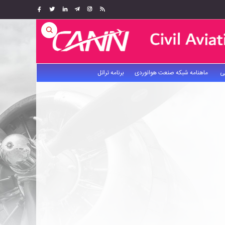
ی
ماهنامه شبکه صنعت هوانوردی
برنامه تراتل