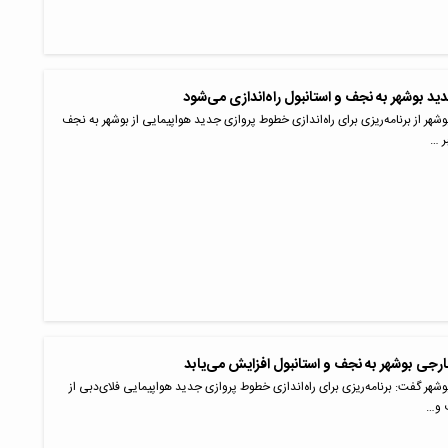
 بوشهر به نجف و استانبول راه‌اندازی می‌شود
وشهر از برنامه‌ریزی برای راه‌اندازی خطوط پروازی جدید هواپیمایی از بوشهر به نجف
ر …
رجی بوشهر به نجف و استانبول افزایش می‌یابد
بوشهر گفت: برنامه‌ریزی برای راه‌اندازی خطوط پروازی جدید هواپیمایی فلای‌دبی از
 و…