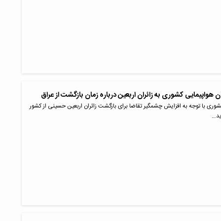
 هواپیمایی کشوری به زائران اربعین درباره زمان بازگشت از عراق
وری با توجه به افزایش چشمگیر تقاضا برای بازگشت زائران اربعین حسینی از کشور
ید…