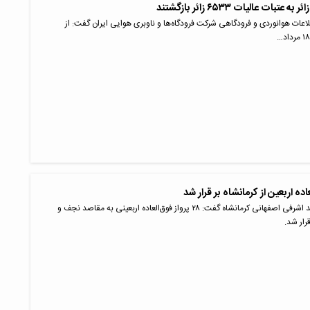
لاعات هوانوردی و فرودگاهی شرکت فرودگاه‌ها و ناوبری هوایی ایران گفت: از
ده اربعین از کرمانشاه بر قرار شد
مدیرکل فرودگاه شهید اشرفی اصفهانی کرمانشاه گفت: ۲۸ پرواز فوق‌العاده اربعینی به مقاصد نجف و
رار شد.