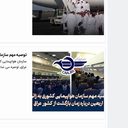
توصیه مهم سازمان
سازمان هواپیمایی کش
عراق، توصیه می نما