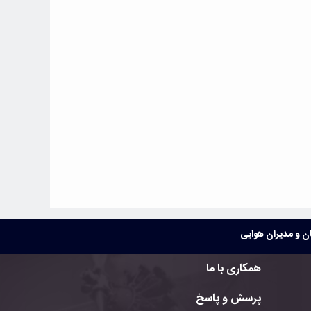
 و مدیران هوایی
همکاری با ما
پرسش و پاسخ