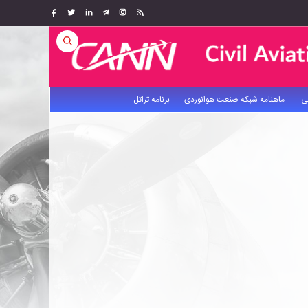
ی
ماهنامه شبکه صنعت هوانوردی
برنامه تراتل