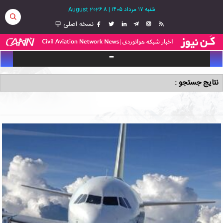
شنبه ۱۷ مرداد ۱۴۰۵
|
8 August 2026
نسخه اصلی
نتایج جستجو :