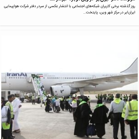
روز گذشته برخی کاربران شبکه‌های اجتماعی با انتشار عکسی از سردر دفتر شرکت هواپیمایی
ایران‌ایر در مرکز شهر وین، پایتخت…