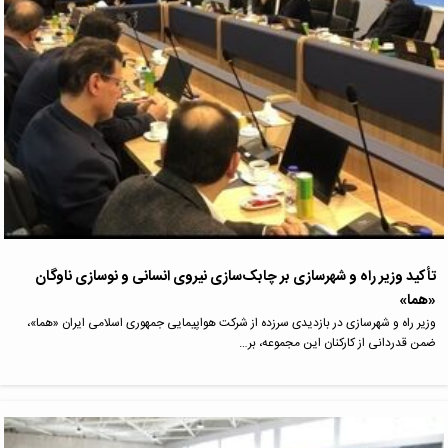
تأکید وزیر راه و شهرسازی بر چابک‌سازی نیروی انسانی و نوسازی ناوگان
«هما»
وزیر راه و شهرسازی در بازدیدی سرزده از شرکت هواپیمایی جمهوری اسلامی ایران «هما»،
ضمن قدردانی از کارکنان این مجموعه، بر…