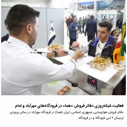
فعالیت شبانه‌روزی دفاتر فروش «هما» در فرودگاه‌های مهرآباد و امام
دفاتر فروش هواپیمایی جمهوری اسلامی ایران (هما) در فرودگاه مهرآباد در سالن ورودی
ترمینال ۲ این فرودگاه و در فرودگاه…