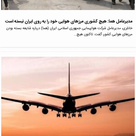
مدیرعامل هما: هیچ کشوری مرزهای هوایی خود را به روی ایران نبسته است
خانلری، مدیرعامل شرکت هواپیمایی جمهوری اسلامی ایران (هما) درباره شایعه بسته بودن
مرزهای هوایی کشور، گفت: تاکنون هیچ…