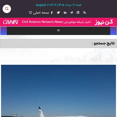
شنبه ۱۷ مرداد ۱۴۰۵
|
8 August 2026
نسخه اصلی
نتایج جستجو :