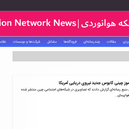
ردی
مقالات
چندرسانه‌ای
فرودگاه‌ها
مشاغل
شرکت‌ها و موسسات
نظام
موز چینی کابوس جدید نیروی دریایی آمریکا
 منبع رسانه‌ای گزارش دادند که تصاویری در شبکه‌های اجتماعی چین منتشر شده
واپیمای…