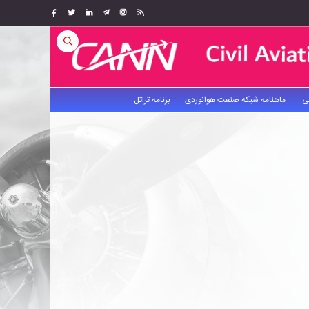
ی
ماهنامه شبکه صنعت هوانوردی
برنامه تراتل