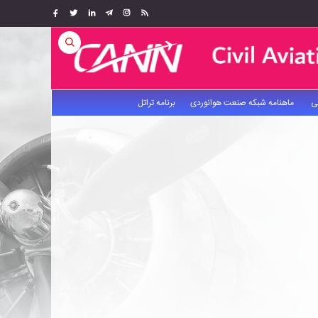
ی
ماهنامه شبکه صنعت هوانوردی
برنامه تراتل