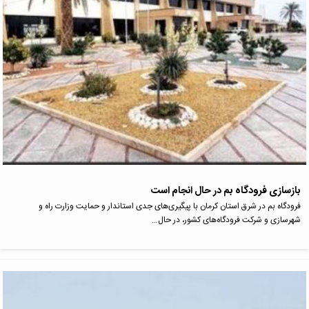
بازسازی فرودگاه بم در حال انجام است
فرودگاه بم در شرق استان کرمان با پیگیری‌های جدی استاندار و حمایت وزارت راه و
شهرسازی و شرکت فرودگاه‌های کشور، در حال…