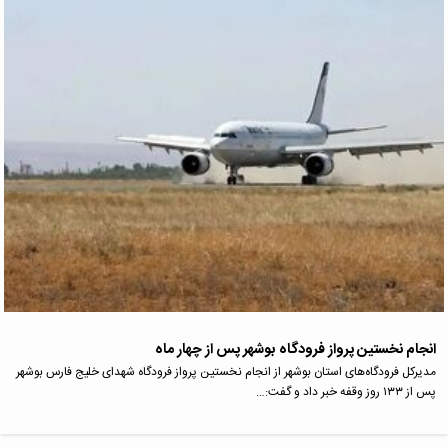
انجام نخستین پرواز فرودگاه بوشهر پس از چهار ماه
مدیرکل فرودگاه‌های استان بوشهر از انجام نخستین پرواز فرودگاه شهدای خلیج فارس بوشهر
پس از ۱۳۳ روز وقفه خبر داد و گفت:…