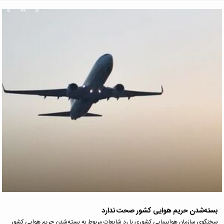
بسته‌شدن حریم هوایی کشور صحت ندارد
سخنگوی سازمان هواپیمایی کشوری با رد شایعات مربوط به بسته‌شدن حریم هوایی کشور