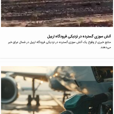
آتش سوزی گسترده در نزدیکی فرودگاه اربیل
منابع خبری از وقوع یک آتش سوزی گسترده در نزدیکی فرودگاه اربیل در شمال عراق خبر
می‌دهند.