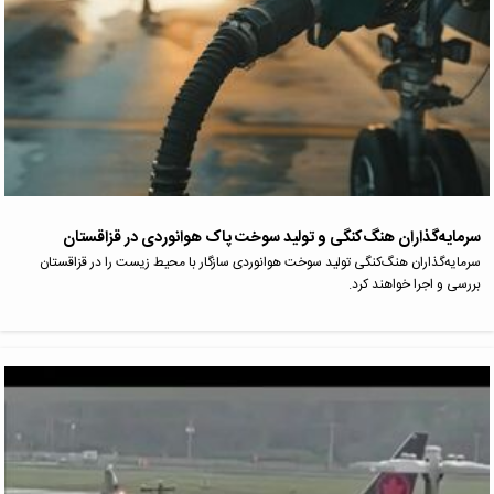
سرمایه‌گذاران هنگ‌کنگی و تولید سوخت پاک هوانوردی در قزاقستان
سرمایه‌گذاران هنگ‌کنگی تولید سوخت هوانوردی سازگار با محیط زیست را در قزاقستان
بررسی و اجرا خواهند کرد.