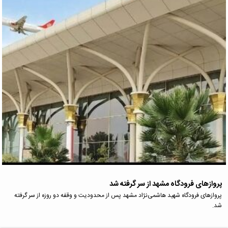
پرواز‌های فرودگاه مشهد از سر گرفته شد
پروازهای فرودگاه شهید هاشمی‌نژاد مشهد پس از محدودیت و وقفه دو روزه از سر گرفته
شد.