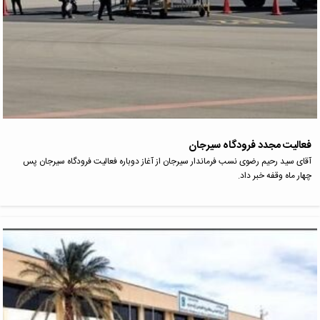
فعالیت مجدد فرودگاه سیرجان
آقای سید رحیم رضوی نسب فرماندار سیرجان از آغاز دوباره فعالیت فرودگاه سیرجان پس
چهار ماه وقفه خبر داد.