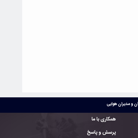
 و مدیران هوایی
همکاری با ما
پرسش و پاسخ