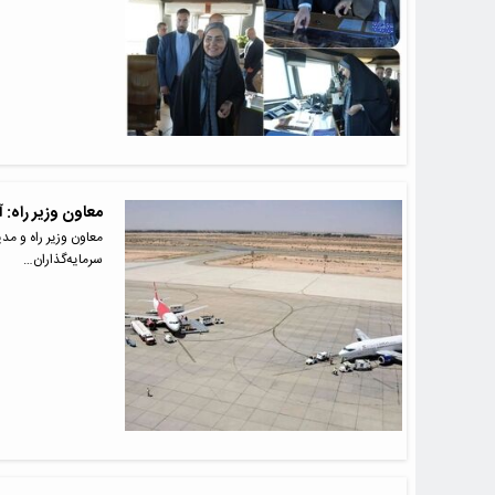
معاون وزیر راه:
معاون وزیر راه و مد
سرمایه‌گذاران…