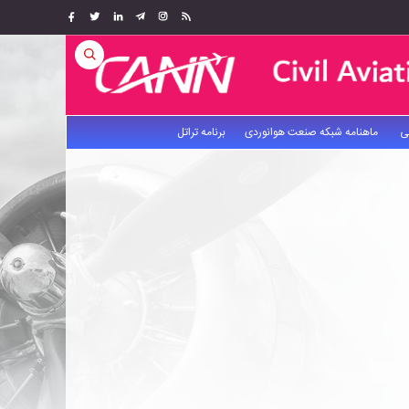
ی
ماهنامه شبکه صنعت هوانوردی
برنامه تراتل