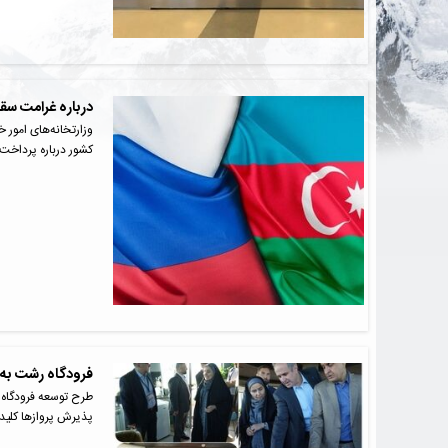
درباره غرامت سق
وزارتخانه‌های امور 
کشور درباره پرداخت
فرودگاه رشت به ی
طرح توسعه فرودگاه 
پذیرش پرواز‌ها کلید