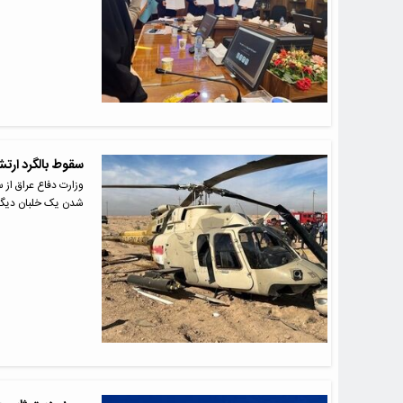
سقوط بالگرد ارت
وزارت دفاع عراق از
شدن یک خلبان دیگر 