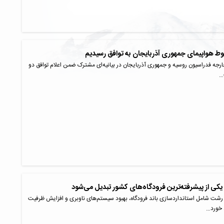
وط هواپیمای جمهوری آذربایجان به توافق رسیدیم
خارجه فدراسیون روسیه و جمهوری آذربایجان در بیانیه‌ای مشترک ضمن اعلام توافق دو
…
کی از پیشرفته‌ترین فرودگاه‌های کشور تبدیل می‌شود
رشت شامل استانداردسازی باند فرودگاه، بهبود سیستم‌های ناوبری و افزایش ظرفیت
 خورد…