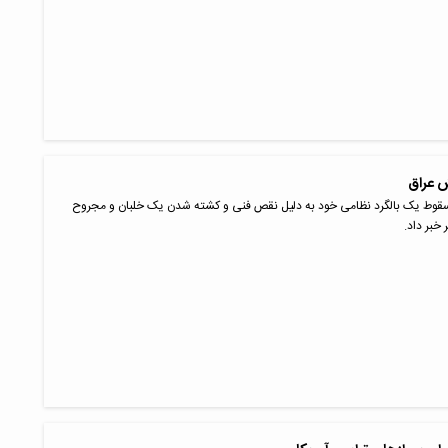
ش عراق
 سقوط یک بالگرد نظامی خود به دلیل نقص فنی و کشته شدن یک خلبان و مجروح
خبر داد.