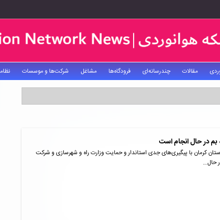
ردی
مقالات
چندرسانه‌ای
فرودگاه‌ها
مشاغل
شرکت‌ها و موسسات
نظام
بم در حال انجام است
ستان کرمان با پیگیری‌های جدی استاندار و حمایت وزارت راه و شهرسازی و شرکت
ر حال…