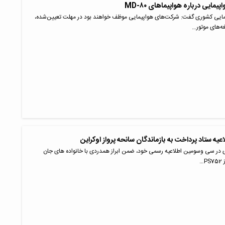
مایی درباره هواپیماهای MD-۸۰
ایی کشوری گفت: شرکت‌های هواپیمایی موظف خواهند بود در مهلت تعیین‌شده،
‌های موتور…
ه ستاد پرداخت به بازماندگان سانحه پرواز اوکراین
ی در سی وسومین اطلاعیه رسمی خود، ضمن ابراز همدردی با خانواده های جان
…