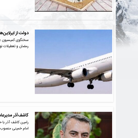
دولت از ایرلاین‌ه
سخنگوی کمیسیون عمر
رمضان و تعطیلات نو
کاشف‌آذر مدیرعا
رامین کاشف آذر با 
امام خمینی منصوب 