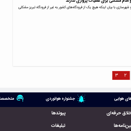
و امام مشکلی برای عملیات پروازی ندارند
شهرسازی با بیان اینکه هیچ یک از فرودگاه‌های کشور به غیر از فرودگاه تبریز مشکلی
۳
۲
ای هوایی
جشنواره هوانوردی
متخصصان
خلاق حرفه‌ای
پیوندها
ن‌نامه‌ها
تبلیغات