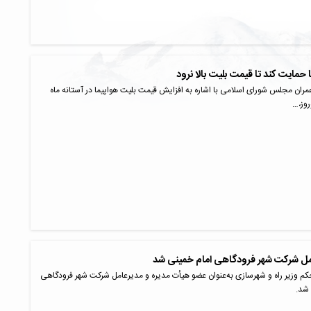
ا حمایت کند تا قیمت‌ بلیت بالا نرود
ان مجلس شورای اسلامی با اشاره به افزایش قیمت بلیت هواپیما در آستانه ماه
روز،…
مل شرکت شهر فرودگاهی امام خمینی شد
حکم وزیر راه و شهرسازی به‌عنوان عضو هیأت مدیره و مدیرعامل شرکت شهر فرودگاهی
شد.