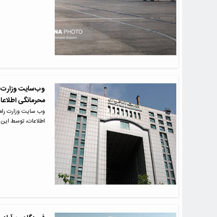
وب‌سایت وزارت ر
محرمانگی اطلاعا
وب سایت وزارت راه 
اطلاعات، توسط این و