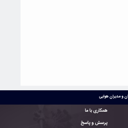
 و مدیران هوایی
همکاری با ما
پرسش و پاسخ