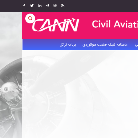
ی
ماهنامه شبکه صنعت هوانوردی
برنامه تراتل