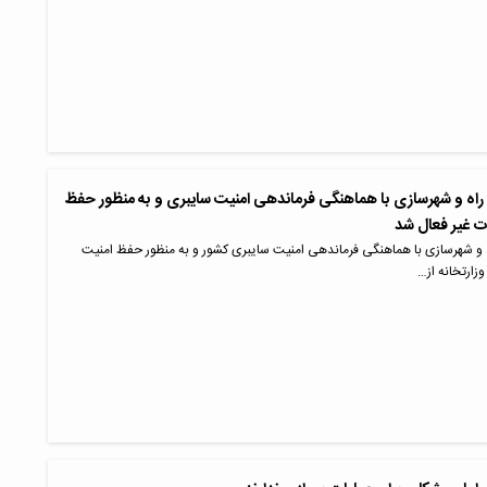
اه و شهرسازی با هماهنگی فرماندهی امنیت سایبری و به منظور حفظ
ت غیر فعال شد
و شهرسازی با هماهنگی فرماندهی امنیت سایبری کشور و به منظور حفظ امنیت
زارتخانه از…