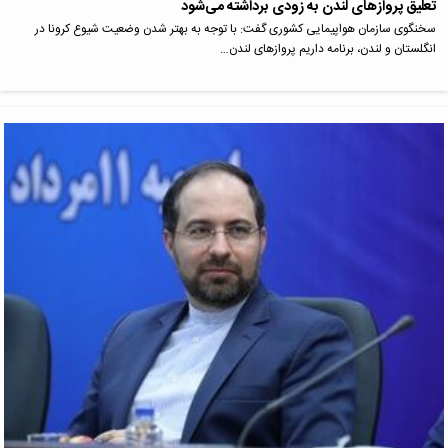
تعلیق پروازهای لندن به زودی برداشته می‌شود
سخنگوی سازمان هواپیمایی کشوری گفت: با توجه به بهتر شدن وضعیت شیوع کرونا در
انگلستان و لندن، برنامه داریم پروازهای لندن…