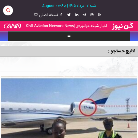
شنبه ۱۷ مرداد ۱۴۰۵
|
8 August 2026
نسخه اصلی
نتایج جستجو :