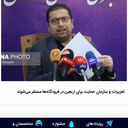
تعزیرات و سازمان حمایت برای اربعین در فرودگاه‌ها مستقر می‌شوند
رویدادهای
جشنواره
متخصصان و