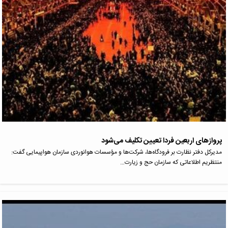
پروازهای اربعین‌ فردا تعیین‌ تکلیف می‌شود
مدیرکل دفتر نظارت بر فرودگاه‌ها، شرکت‌ها و مؤسسات هوانوردی سازمان هواپیمایی گفت:
منتظریم اطلاعاتی که سازمان حج و زیارت…