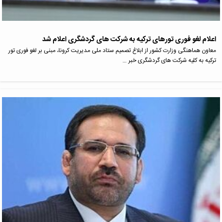
اعلام لغو فوری تورهای ترکیه به شرکت های گردشگری اعلام شد
معاون هماهنگی وزارت کشور از ابلاغ تصمیم ستاد ملی مدیریت کرونا، مبنی بر لغو فوری تور
ترکیه به کلیه شرکت های گردشگری خبر …