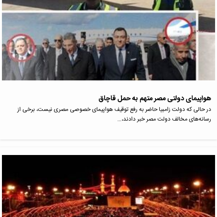
هواپیمای دولتی مصر متهم به حمل قاچاق
در حالی که دولت زامبیا حاضر به رفع توقیف هواپیمای خصوصی مصری نیست، برخی از
رسانه‌های مخالف دولت مصر خبر دادند،…