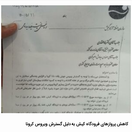
کاهش پروازهای فرودگاه کیش به دلیل گسترش ویروس کرونا