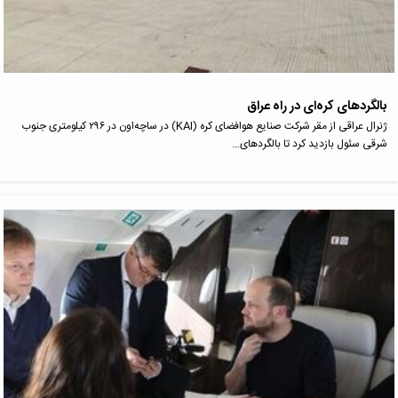
بالگرد‌های کره‌ای در راه عراق
ژنرال عراقی از مقر شرکت صنایع هوافضای کره (KAI) در ساچه‌اون در ۲۹۶ کیلومتری جنوب
شرقی سئول بازدید کرد تا بالگرد‌های…