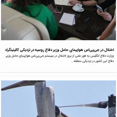
اختلال در جی‌پی‌اس هواپیمای حامل وزیر دفاع روسیه در نزدیکی کالینینگراد
وزارت دفاع انگلیس به طور علنی از بروز اختلال در سیستم جی‌پی‌اس هواپیمای حامل وزیر
دفاع این کشور در نزدیکی منطقه…