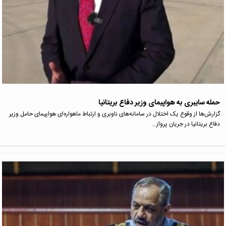
حمله سایبری به هواپیمای وزیر دفاع بریتانیا
گزارش‌ها از وقوع یک اختلال در سامانه‌های ناوبری و ارتباط ماهواره‌ای هواپیمای حامل وزیر
دفاع بریتانیا در جریان پرواز…