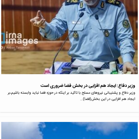
وزیر دفاع: ایجاد هم افزایی در بخش فضا ضروری است
وزیر دفاع و پشتیبانی نیروهای مسلح با تاکید بر اینکه در حوزه فضا نباید وابسته باشیم،بر
ایجاد هم افزایی در این بخش(فضا)…