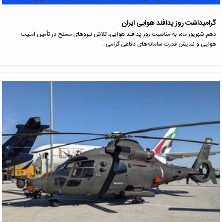
گرامیداشت روز پدافند هوایی ایران
دهم شهریور ماه، به مناسبت روز پدافند هوایی، تلاش نیروهای مسلح در تأمین امنیت
هوایی و نمایش قدرت سامانه‌های دفاعی گرامی…