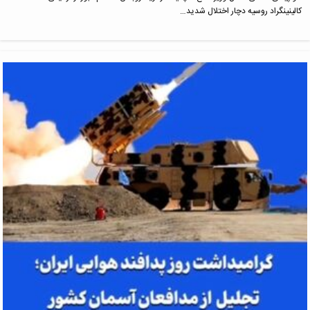
کالینینگراد روسیه دچار اختلال شدید…