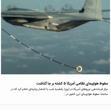
سقوط هواپیمای نظامی آمریکا ۵ کشته بر جا گذاشت
مرکز فرماندهی نیروهای آمریکا در اروپا یکشنبه شب با انتشار بیانیه‌ای اعلام کرد که در
سانحه سقوط هواپیمای این کشور در…