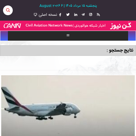
پنجشنبه ۱۵ مرداد ۱۴۰۵
|
6 August 2026
نسخه اصلی
نتایج جستجو :