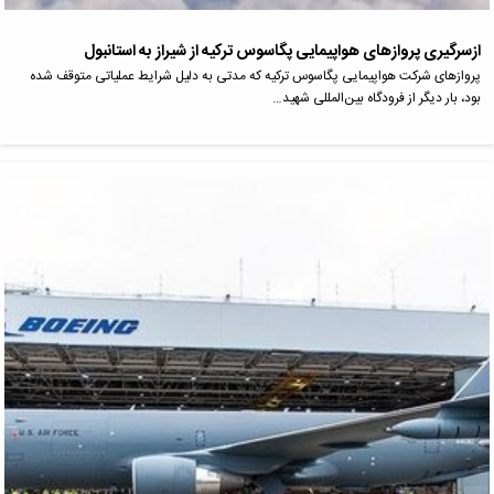
ازسرگیری پروازهای هواپیمایی پگاسوس ترکیه از شیراز به استانبول
پروازهای شرکت هواپیمایی پگاسوس ترکیه که مدتی به دلیل شرایط عملیاتی متوقف شده
بود، بار دیگر از فرودگاه بین‌المللی شهید…