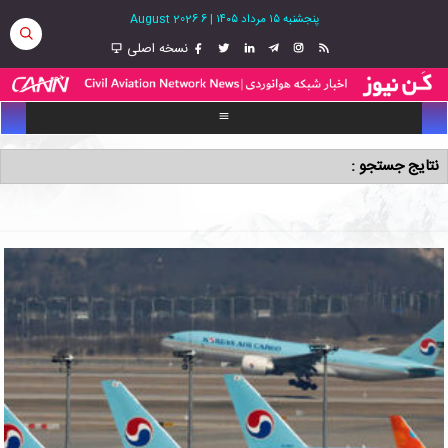
پنجشنبه ۱۵ مرداد ۱۴۰۵
|
6 August 2026
نسخه اصلی
نتایج جستجو :