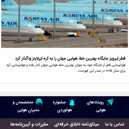
قطر ایرویز جایگاه بهترین خط هوایی جهان را به کره ایرلاینز واگذار کرد
هواپیمایی قطر از جایگاه خود به عنوان بهترین خط هوایی جهان کنار رفته و هواپیمایی کره
برای سال ۲۰۲۵ در صدر این فهرست…
رویدادهای
جشنواره
متخصصان و
هوایی
هوانوردی
مدیران هوایی
تماس با ما
میثاق‌نامه اخلاق حرفه‌ای
مقررات و آیین‌نامه‌ها