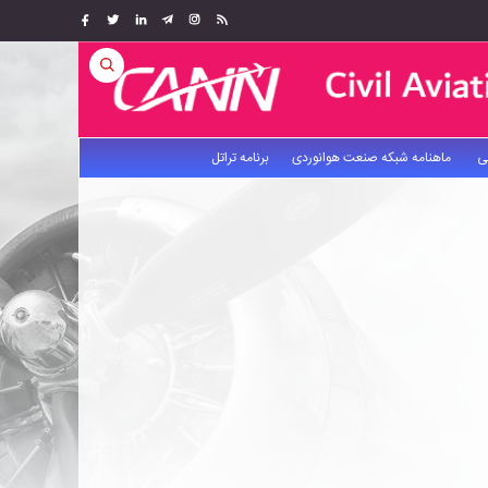
ی
ماهنامه شبکه صنعت هوانوردی
برنامه تراتل