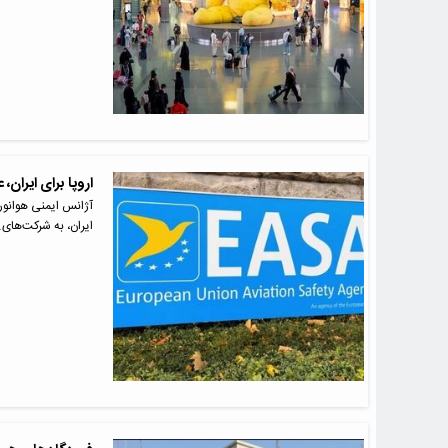
اروپا برای ایران،
آژانس ایمنی هوانورد
ایران، به شرکت‌های