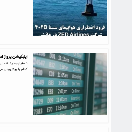
اپلیکیشن پرواز ا
دستیار جدید اتصال ف
کدام را پیش‌بینی می