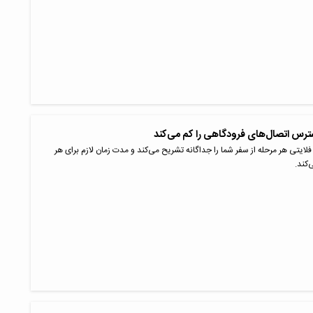
سترس اتصال‌های فرودگاهی را کم می‌کند
لایتی هر مرحله از سفر شما را جداگانه تشریح می‌کند و مدت زمان لازم برای هر
‌کند.