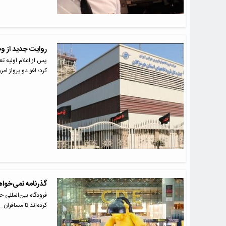
روایت جدید از و
پس از اعلام اولیه ت
کرد؛ لغو دو پرواز امر
گذرنامه نمی‌خواهد
فرودگاه بین‌المللی 
کرده‌اند تا مسافران…