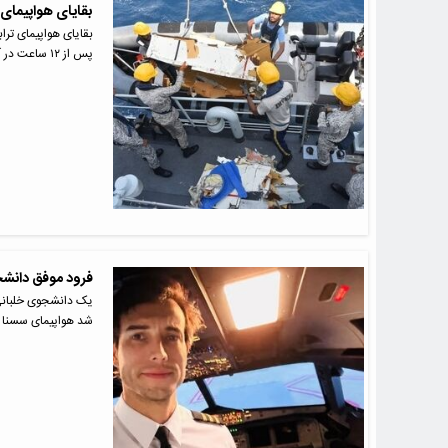
بقایای هواپیمای 
بقایای هواپیمای ترا
پس از ۱۲ ساعت در آب‌های…
فرود موفق دانشجو
شد هواپیمای سسنا ۱۵۰…