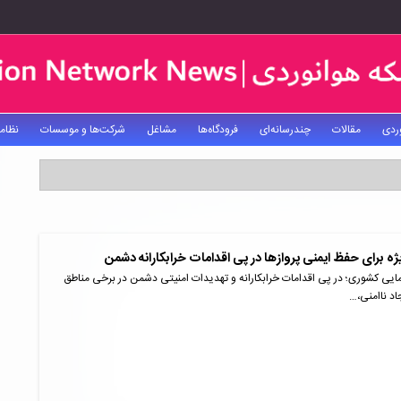
ردی
مقالات
چندرسانه‌ای
فرودگاه‌ها
مشاغل
شرکت‌ها و موسسات
نظام
ژه برای حفظ ایمنی پروازها در پی اقدامات خرابکارانه دشمن
ایی کشوری؛ در پی اقدامات خرابکارانه و تهدیدات امنیتی دشمن در برخی مناطق
اد ناامنی،…