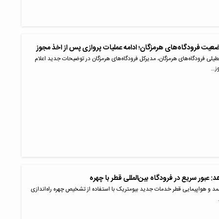
ضعیت فرودگاه‌های هرمزگان؛ ادامه عملیات پروازی پس از اخذ مجوز
عطیلی فرودگاه‌های هرمزگان، مدیرکل فرودگاه‌های هرمزگان در توضیحات جدید اعلام
وز…
: عبور سریع در فرودگاه بین‌المللی قطر با چهره
حمد و هواپیمایی قطر خدمات جدید بیومتریک با استفاده از تشخیص چهره راه‌اندازی