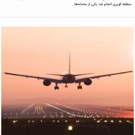
منطقه کویری انجام شد یکی از سامانه‌ها…