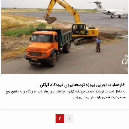
آغاز عملیات اجرایی پروژه توسعه اپرون فرودگاه گرگان
به دنبال احداث ترمینال جدید فرودگاه گرگان، افزایش پروازهای این فرودگاه و به منظور رفع
محدودیت فضای پارک هواپیما، پروژه…
۱
۲