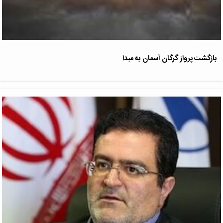
بازگشت پرواز گرگان آسمان به مبدا