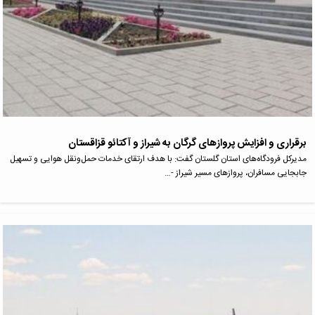
برقراری و افزایش پروازهای گرگان به شیراز و آکتائو قزاقستان
مدیرکل فرودگاه‌های استان گلستان گفت: با هدف ارتقای خدمات حمل‌ونقل هوایی و تسهیل
جابجایی مسافران، پروازهای مسیر شیراز -…