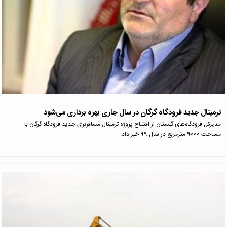
ترمینال جدید فرودگاه گرگان در سال جاری بهره برداری می‌شود
مدیرکل فرودگاه‌های گلستان از افتتاح پروژه ترمینال مسافربری جدید فرودگاه گرگان با
مساحت 9000 مترمربع در سال 99 خبر داد.