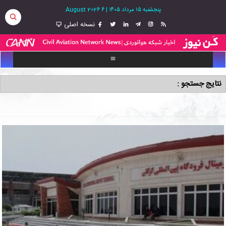
پنجشنبه ۱۵ مرداد ۱۴۰۵
|
6 August 2026
نسخه اصلی
نتایج جستجو :