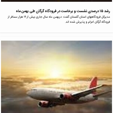
رشد ۱۵ درصدی نشست و برخاست در فرودگاه گرگان طی بهمن ماه
مدیرکل فرودگاههای استان گلستان گفت: دربهمن ماه سال جاری بیش از ۱۹ هزار مسافر از
فرودگاه گرگان اعزام و پذیرش شده اند.