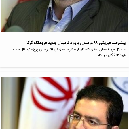
پیشرفت فیزیکی ۹۹ درصدی پروژه ترمینال جدید فرودگاه گرگان
مدیرکل فرودگاه‌های استان گلستان از پیشرفت فیزیکی ۹۹ درصدی پروژه ترمینال جدید
فرودگاه گرگان خبر داد.