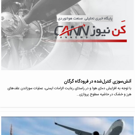
آتش‌سوزی کنترل‌شده در فرودگاه گرگان
با توجه به افزایش دمای هوا و در راستای رعایت الزامات ایمنی، عملیات سوزاندن علف‌های
هرز و خشک در حاشیه سطوح پروازی…