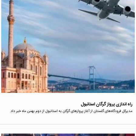
راه اندازی پرواز گرگان استانبول
مدیرکل فرودگاه‌های گلستان از آغاز پروازهای گرگان به استانبول از دوم بهمن ماه خبر داد.