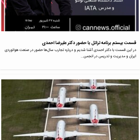
قسمت بیستم برنامه تراتل با حضور دکتر علیرضا احمدی
در این قسمت با دکتر احمدی آشنا شدیم و درباره تجارب سال‌ها حضور در صنعت هوانوردی
ایران و مدیریت و تدریس در انجمن…