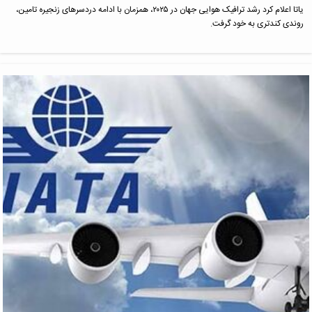
یاتا اعلام کرد رشد ترافیک هوایی جهان در ۲۰۲۵، همزمان با ادامه دردسرهای زنجیره تامین،
روندی کندتری به خود گرفت.