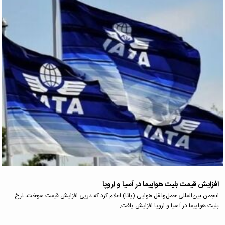
افزایش قیمت بلیت هواپیما در آسیا و اروپا
انجمن بین‌المللی حمل‌ونقل هوایی (یاتا) اعلام کرد که درپی افزایش قیمت سوخت، نرخ
بلیت هواپیما در آسیا و اروپا افزایش یافت.