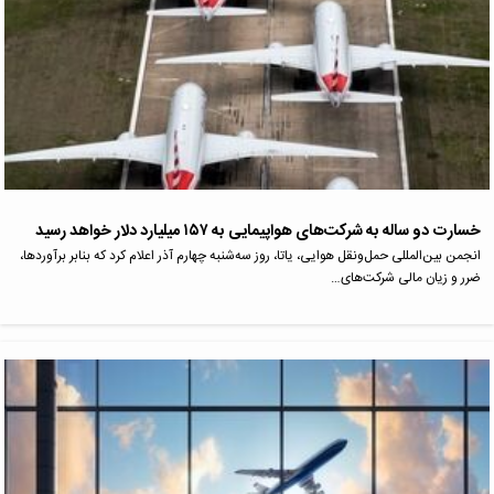
خسارت دو ساله به شرکت‌های هواپیمایی به ۱۵۷ میلیارد دلار خواهد رسید
انجمن بین‌المللی حمل‌ونقل هوایی، یاتا، روز سه‌شنبه چهارم آذر اعلام کرد که بنابر برآوردها،
ضرر و زیان مالی شرکت‌های…