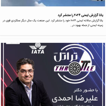
یاتا گزارش ایمنی ۲۰۲۴ را منتشر کرد
یاتا گزارش سالانه ایمنی ۲۰۲۴ خود را منتشر کرد. این صنعت یک سال دیگر عملکردی قوی در
زمینه ایمنی از جمله بهبود در…