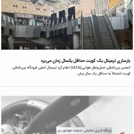
بازسازی ترمینال یک کویت حداقل یکسال زمان می‌برد
انجمن بین‌المللی حمل‌ونقل هوایی(IATA) اعلام کرد ترمینال اصلی فرودگاه بین‌المللی
کویت احتمالاً به حداقل یک سال زمان…