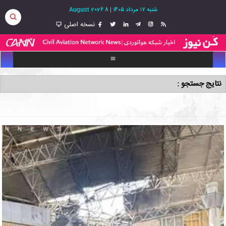
شنبه ۱۷ مرداد ۱۴۰۵
|
8 August 2026
نسخه اصلی
نتایج جستجو :