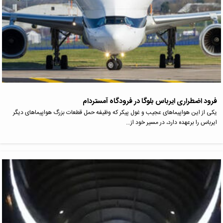
فرود اضطراری ایرباس بلوگا در فرودگاه آمستردام
یکی از این هواپیماهای عجیب و غول پیکر که وظیفه حمل قطعات بزرگ هواپیماهای دیگر
ایرباس را برعهده دارد، در مسیر خود از…