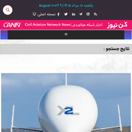
یکشنبه ۱۸ مرداد ۱۴۰۵
|
9 August 2026
نسخه اصلی
نتایج جستجو :