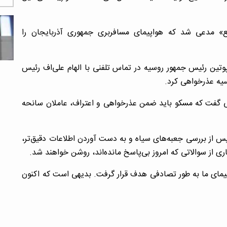
ع» مدعی شد که هواپیمای مسافربری جمهوری آذربایجان را
پوتین رئیس جمهور روسیه در تماس تلفنی با الهام علی‌اف رئیس
سیه عذرخواهی کرد.
تی گفت که مسکو باید ضمن عذرخواهی و اعتراف، عاملان سانحه
پس از بررسی جعبه‌های سیاه و به دست آوردن اطلاعات دقیق‌تر،
ری از سوالاتی که امروز بی‌پاسخ مانده‌اند، روشن خواهند شد.
پیمای ما به طور تصادفی هدف قرار گرفت. بدیهی است که اکنون