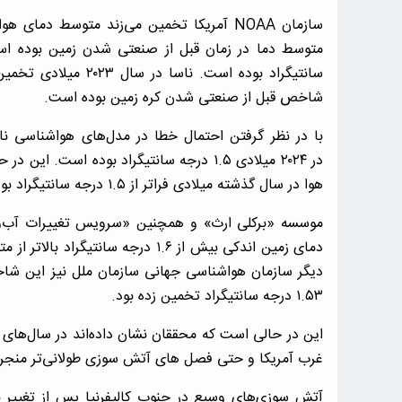
شاخص قبل از صنعتی شدن کره زمین بوده است.
در ۲۰۲۴ میلادی ۱.۵ درجه سانتیگراد بوده ا
هوا در سال گذشته میلادی فراتر از ۱.۵ درجه سانتیگراد بوده است.
دمای زمین اندکی بیش از ۱.۶ درجه 
۱.۵۳ درجه سانتیگراد تخمین زده بود.
این در حالی است که محققان نشان داده‌اند در سال‌های 
غرب آمریکا و حتی فصل های آتش سوزی طولانی‌تر منجر
آتش سوزی‌های وسیع در جنوب کالیفرنیا پس از تغییر ن