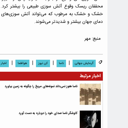
محققان ریسک وقوع آتش سوزی طبیعی را بیشتر کرد. م
خشک و خشک به مرطوب که می‌تواند آتش سوزی‌های طبی
دمای جهان بیشتر و شدیدتر می‌شوند.
منبع:
مهر
|
|
|
|
گرمایش جهانی
ناسا
کن نیوز
هوافضا
اخبار
اخبار مرتبط
ناسا هنوز نمی‌داند نمونه‌های مریخ را چگونه به زمین بیاورد
کاوشگر ناسا صدای خود را دوباره به دست آورد