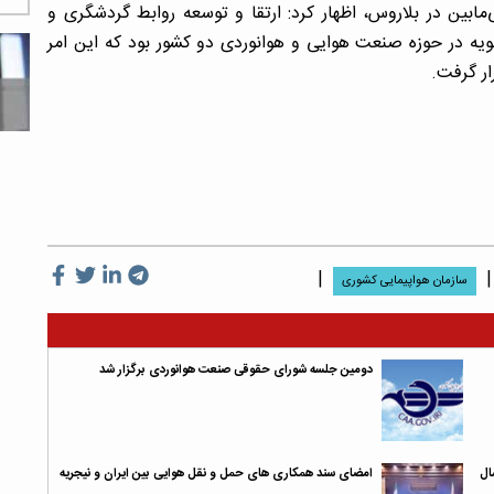
ابین در بلاروس، اظهار کرد: ارتقا و توسعه روابط گردشگری و
یه در حوزه صنعت هوایی و هوانوردی دو کشور بود که این امر
ار گرفت.
|
|
سازمان هواپیمایی کشوری
دومین جلسه شورای حقوقی صنعت هوانوردی برگزار شد
ال
امضای سند همکاری های حمل و نقل هوایی بین ایران و نیجریه