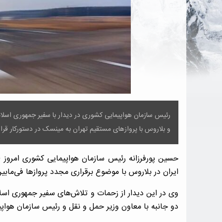
رئیس سازمان هواپیمایی کشوری در دیدار با سفیر جمهوری اسلا
و بلاروس با پروازهای مستقیم تهران به مینسک در دستورکار قرا
ایران در بلاروس با موضوع برقراری مجدد پروازها فی‌مابین
وی در این دیدار از زحمات و تلاش‌های سفیر جمهوری ا
دو جانبه با معاون وزیر حمل و نقل و رئیس سازمان هواپ