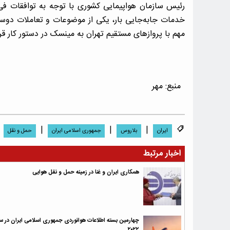
رئیس سازمان هواپیمایی کشوری با توجه به توافقات فی‌م
خدمات جابه‌جایی بار، یکی از موضوعات و تعاملات دوسو
مهم با پروازهای مستقیم تهران به مینسک در دستور کار قر
منبع:
مهر
|
|
|
ایران
بلاروس
جمهوری اسلامی ایران
حمل و نقل
اخبار مرتبط
همکاری ایران و غنا در زمینه حمل و نقل هوایی
چهارمین بسته اطلاعات هوانوردی جمهوری اسلامی ایران در س
۲۰۲۲…