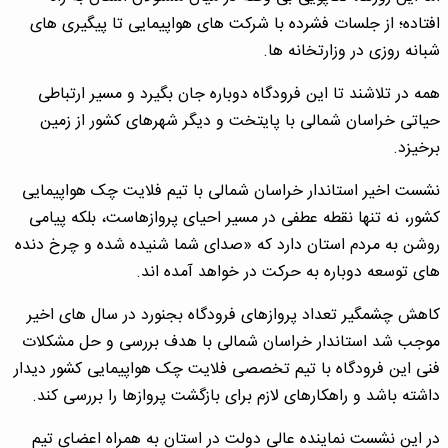
افتاده؛ از جلسات فشرده با شرکت های هواپیمایی تا پیگیری های
شبانه روزی در وزارتخانه ها.
همه در تلاشند تا این فرودگاه دوباره جان بگیرد و مسیر ارتباطی
حیاتی خراسان شمالی با پایتخت و دیگر شهرهای کشور از زمین
برخیزد.
نشست اخیر استاندار خراسان شمالی با تیم فلایت چک هواپیمایی
کشور، نه تنها نقطه عطفی در مسیر احیای پروازهاست، بلکه پیامی
روشن به مردم استان دارد که «صدای شما شنیده شده و چرخ دنده
های توسعه دوباره به حرکت در خواهد آمده اند.
کاهش چشمگیر تعداد پروازهای فرودگاه بجنورد در سال های اخیر
موجب شد استاندار خراسان شمالی با هدف بررسی و حل مشکلات
فنی این فرودگاه با تیم تخصصی فلایت چک هواپیمایی کشور دیدار
داشته باشد و راهکارهای لازم برای بازگشت پروازها را بررسی کند.
در این نشست نماینده عالی دولت در استان به همراه اعضای تیم