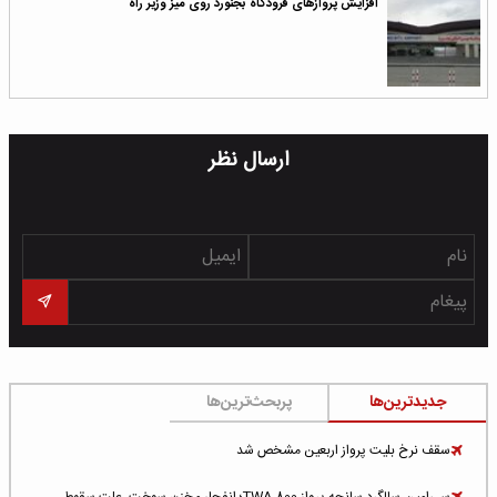
افزایش پروازهای فرودگاه بجنورد روی میز وزیر راه
ارسال نظر
جدیدترین‌ها
پربحث‌ترین‌ها
سقف نرخ بلیت پرواز اربعین مشخص شد