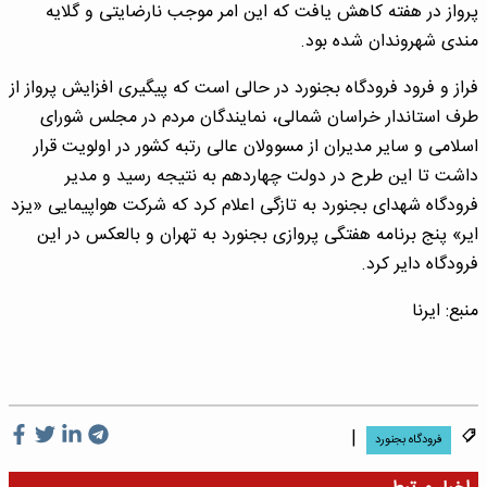
پرواز در هفته کاهش یافت که این امر موجب نارضایتی و گلایه
مندی شهروندان شده بود.
فراز و فرود فرودگاه بجنورد در حالی است که پیگیری افزایش پرواز از
طرف استاندار خراسان شمالی، نمایندگان مردم در مجلس شورای
اسلامی و سایر مدیران از مسوولان عالی رتبه کشور در اولویت قرار
داشت تا این طرح در دولت چهاردهم به نتیجه رسید و مدیر
فرودگاه شهدای بجنورد به تازگی اعلام کرد که شرکت هواپیمایی «یزد
ایر» پنج برنامه هفتگی پروازی بجنورد به تهران و بالعکس در این
فرودگاه دایر کرد.
منبع: ایرنا
|
فرودگاه بجنورد