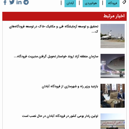
|
|
|
فرودگاه
هوانوردی
آبادان
اخبار مرتبط
تحقیق و توسعه آزمایشگاه فنی و مکانیک خاک در توسعه فرودگاه‌های
ک…
سازمان منطقه آزاد اروند خواستار تحویل گرفتن مدیریت فرودگاه…
بازدید وزیر راه و شهرسازی از فرودگاه آبادان
اولین رادار بومی کشور در فرودگاه آبادان در حال نصب است