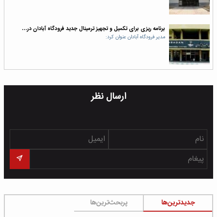
برنامه ریزی برای تکمیل و تجهیز ترمینال جدید فرودگاه آبادان در…
مدیر فرودگاه آبادان عنوان کرد:
ارسال نظر
جدیدترین‌ها
پربحث‌ترین‌ها