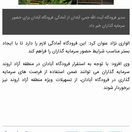
مدیر فرودگاه آیت الله جمی آبادان از آمادگی فرودگاه آبادان برای حضور
سرمایه گذاران خبر داد.
الواری نژاد عنوان کرد: این فرودگاه آمادگی لازم را دارد تا با ایجاد
بستر مناسب شرایط حضور سرمایه گذاران را فراهم کند.
وی افزود: با توجه به استقرار فرودگاه آبادان در منطقه آزاد اروند
سرمایه گذاران می توانند ضمن استفاده از فرصت های سرمایه
گذاری در فرودگاه آبادان، از تسهیلات ویژه منطقه آزاد اروند نیز
برخوردار شوند.