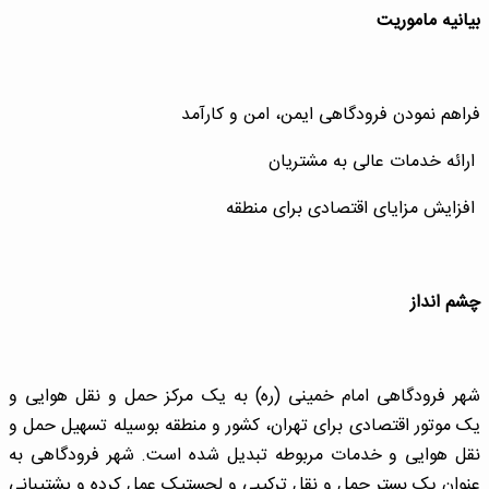
بیانیه ماموریت
فراهم نمودن فرودگاهی ایمن، امن و کارآمد
ارائه خدمات عالی به مشتریان
افزایش مزایای اقتصادی برای منطقه
چشم انداز
شهر فرودگاهی امام خمینی (ره) به یک مرکز حمل و نقل هوایی و
یک موتور اقتصادی برای تهران، کشور و منطقه بوسیله تسهیل حمل و
نقل هوایی و خدمات مربوطه تبدیل شده است. شهر فرودگاهی به
عنوان یک بستر حمل و نقل ترکیبی و لجستیک عمل کرده و پشتیبانی