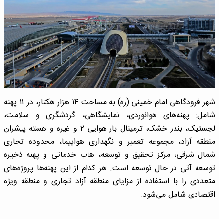
شهر فرودگاهی امام خمینی (ره) به مساحت ۱۴ هزار هکتار، در ۱۱ پهنه
شامل: پهنه‌های هوانوردی، نمایشگاهی، گردشگری و سلامت،
لجستیک، بندر خشک، ترمینال بار هوایی ۲ و غیره و هسته پیشران
منطقه آزاد، مجموعه تعمیر و نگهداری هواپیما، محدوده تجاری
شمال شرقی، مرکز تحقیق و توسعه، هاب خدماتی و پهنه ذخیره
توسعه آتی در حال توسعه است. هر کدام از این پهنه‌ها پروژه‌های
متعددی را با استفاده از مزایای منطقه آزاد تجاری و منطقه ویژه
اقتصادی شامل می‌شود.