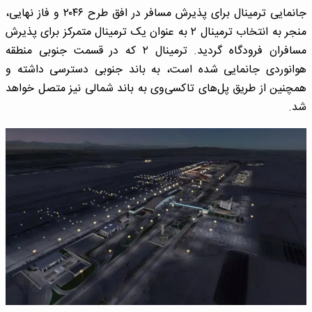
جانمایی ترمینال برای پذیرش مسافر در افق طرح ۲۰۴۶ و فاز نهایی،
منجر به انتخاب ترمینال ۲ به عنوان یک ترمینال متمرکز برای پذیرش
مسافران فرودگاه گردید. ترمینال ۲ که در قسمت جنوبی منطقه
هوانوردی جانمایی شده است، به باند جنوبی دسترسی داشته و
همچنین از طریق پل‌های تاکسی‌وی به باند شمالی نیز متصل خواهد
شد.