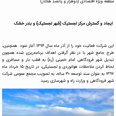
منطقه ویژه اقتصادی (دوهزار و پانصد هکتار)
ایجاد و گسترش مرکز لجستیک (شهر لجستیک) و بندر خشک
این شرکت فعالیت خود را از آذر ماه سال ۱۳۹۴ آغاز نمود. همچنین،
طرح جامع شهر با در نظر گرفتن اهداف برنامه‌ریزی شده همچون
تبدیل شهر فرودگاهی امام خمینی (ره) به قطب بار و مسافری و
لحاظ کردن ملاحظات هوانوردی و لجستیکی، در تاریخ ۱۵ خرداد ماه
۱۳۹۷ به عنوان سند توسعه ۳۰ ساله، به تصویب مجمع عمومی شرکت
شهر فرودگاهی و وزارت راه و شهرسازی رسید.