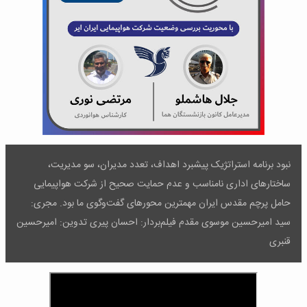
نبود برنامه استراتژیک پیشبرد اهداف، تعدد مدیران، سو مدیریت،
ساختارهای اداری نامناسب و عدم حمایت صحیح از شرکت هواپیمایی
حامل پرچم مقدس ایران مهمترین محورهای گفت‌وگوی ما بود. مجری:
سید امیرحسین موسوی مقدم فیلم‌بردار: احسان پیری تدوین: امیرحسین
قنبری