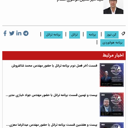
|
|
|
|
کن نیوز
برنامه
تراتل
برنامه تراتل
|
برنامه هوانوردی
اخبار مرتبط
قسمت آخر فصل دوم برنامه تراتل با حضور مهندس محمد شالفروش
بیست و نهمین قسمت برنامه تراتل با حضور مهندس جواد خبازی مدیر…
بیست و هفتمین قسمت برنامه تراتل با حضور مهندس عبدالرضا معزی…