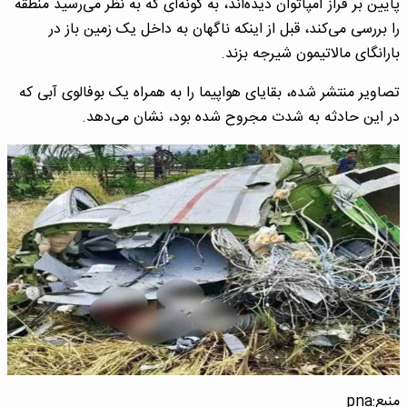
پایین بر فراز آمپاتوان دیده‌اند، به گونه‌ای که به نظر می‌رسید منطقه
را بررسی می‌کند، قبل از اینکه ناگهان به داخل یک زمین باز در
بارانگای مالاتیمون شیرجه بزند.
تصاویر منتشر شده، بقایای هواپیما را به همراه یک بوفالوی آبی که
در این حادثه به شدت مجروح شده بود، نشان می‌دهد.
منبع:pna