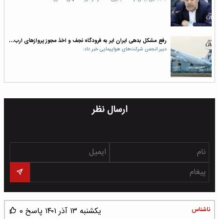
رفع مشکل بدهی ایران ایر به فرودگاه نجف و اخذ مجوز پرواز‌های ارب…
دبیر انجمن شرکت‌های هواپیمایی خبر داد:
ارسال نظر
ناشناس
یکشنبه ۱۳ آذر ۱۴۰۱
پاسخ
0