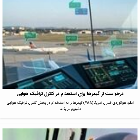
درخواست از گیمرها برای استخدام در کنترل ترافیک هوایی
اداره هوانوردی فدرال آمریکا(FAA) گیمرها را به استخدام در بخش کنترل ترافیک هوایی
تشویق می‌کند.