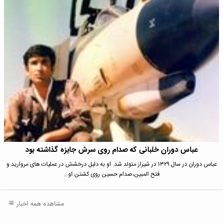
عباس دوران خلبانی که صدام روی سرش جایزه گذاشته بود
عباس دوران در سال ۱۳۲۹ در شیراز متولد شد. او به دلیل درخشش در عملیات های مروارید و
فتح المبین،صدام حسین روی کشتن او…
مشاهده همه اخبار