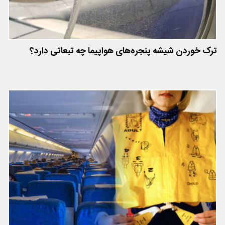
ترک خوردن شیشه‌ پنجره‌های هواپیما چه تبعاتی دارد؟