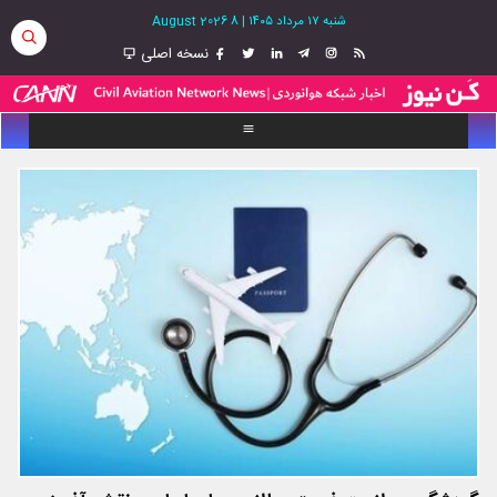
شنبه ۱۷ مرداد ۱۴۰۵
|
8 August 2026
نسخه اصلی