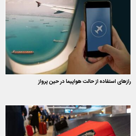
رازهای استفاده از حالت هواپیما در حین پرواز