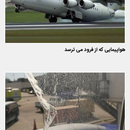
هواپیمایی که از فرود می ترسد