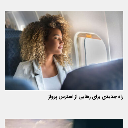
راه جدیدی برای رهایی از استرس پرواز