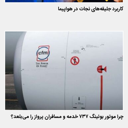
کاربرد جلیقه‌های نجات در هواپیما
چرا موتور بوئینگ ۷۳۷ خدمه و مسافران پرواز را می‌بلعد؟