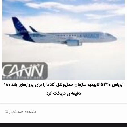
ایرباس A220 تاییدیه سازمان حمل‌و‌نقل کانادا را برای پروازهای بلند 180
دقیقه‌ای دریافت کرد
مشاهده همه اخبار