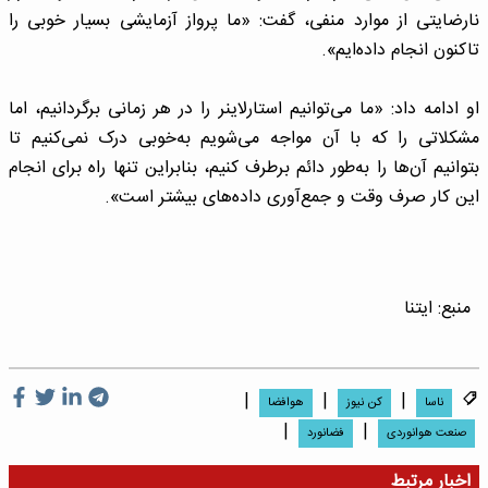
نارضایتی از موارد منفی، گفت: «ما پرواز آزمایشی بسیار خوبی را
تاکنون انجام داده‌ایم».
او ادامه داد: «ما می‌توانیم استارلاینر را در هر زمانی برگردانیم، اما
مشکلاتی را که با آن مواجه می‌شویم به‌خوبی درک نمی‌کنیم تا
بتوانیم آن‌ها را به‌طور دائم برطرف کنیم، بنابراین تنها راه برای انجام
این کار صرف وقت و جمع‌آوری داده‌های بیشتر است».
منبع:
ایتنا
|
|
|
ناسا
کن نیوز
هوافضا
|
|
صنعت هوانوردی
فضانورد
اخبار مرتبط