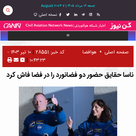
جمعه ۱۶ مرداد ۱۴۰۵
|
7 August 2026
نسخه اصلی
صفحه اصلی
هوافضا
کد خبر: 28551
|
۱۰ تیر ۱۴۰۳ -
|
۱۰:۴۳:۲۳
ناسا حقایق حضور دو فضانورد را در فضا فاش کرد