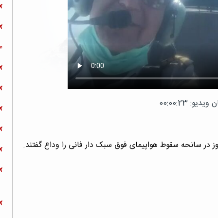
دیو: 00:00:23