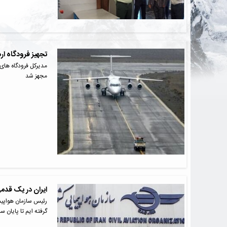
تجهیز فرودگاه ا
مدیرکل فرودگاه های 
مجهز شد
ایران در یک قدمی
رئیس سازمان هواپیمای
گرفته ایم تا پایان س