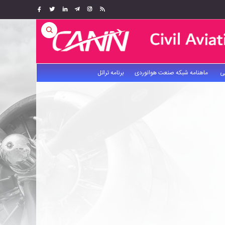
ی
ماهنامه شبکه صنعت هوانوردی
برنامه تراتل