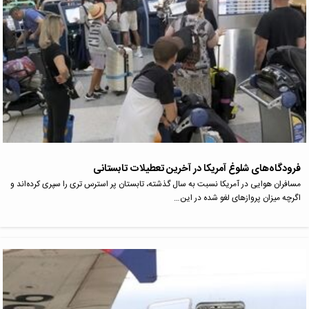
فرودگاه‌های شلوغ آمریکا در آخرین تعطیلات تابستانی
مسافران هوایی در آمریکا نسبت به سال گذشته، تابستان پر استرس تری را سپری کرده‌اند و
اگرچه میزان پروازهای لغو شده در این…