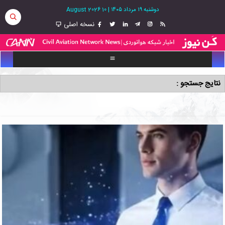
دوشنبه ۱۹ مرداد ۱۴۰۵
|
10 August 2026
نسخه اصلی
نتایج جستجو :