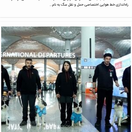
راه‌اندازی خط هوایی اختصاصی حمل و نقل سگ به نام…