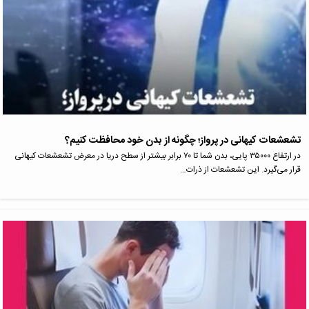
تشعشعات کیهانی در پرواز؛ چگونه از بدن خود محافظت کنیم؟
در ارتفاع ۳۵۰۰۰ پایی، بدن شما تا ۷۰ برابر بیشتر از سطح دریا در معرض تشعشعات کیهانی
قرار می‌گیرد. این تشعشعات از ذرات…