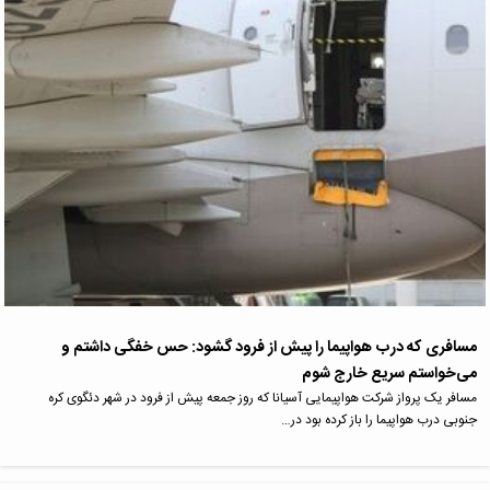
مسافری که درب هواپیما را پیش از فرود گشود: حس خفگی داشتم و
می‌خواستم سریع خارج شوم
مسافر یک پرواز شرکت هواپیمایی آسیانا که روز جمعه پیش از فرود در شهر دئگوی کره
جنوبی درب هواپیما را باز کرده بود در…