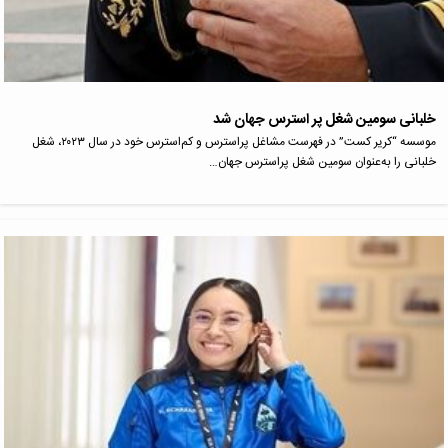
خلبانی سومین شغل پر استرس جهان شد
موسسه “کریر کست” در فهرست مشاغل پراسترس و کم‌استرس خود در سال ۲۰۲۳، شغل‌
خلبانی را به‌عنوان سومین شغل پراسترس جهان…