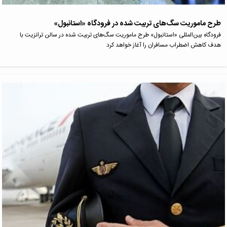
طرح ماموریت سگ‌های تربیت شده در فرودگاه «استانبول»
فرودگاه بین‌المللی «استانبول» طرح ماموریت سگ‌های تربیت شده در سالن ترانزیت با
هدف کاهش اضطراب مسافران را آغاز خواهد کرد