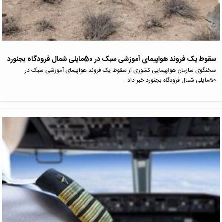
سقوط یک فروند هواپیمای آموزشی سبک در 50مایلی شمال فرودگاه بجنورد
سخنگوی سازمان هواپیمایی کشوری از سقوط یک فروند هواپیمای آموزشی سبک در
50مایلی شمال فرودگاه بجنورد خبر داد.