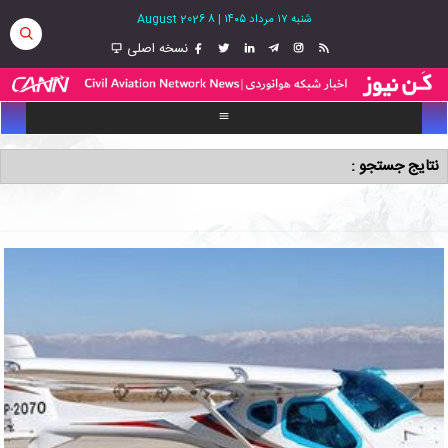
شنبه ۱۷ مرداد ۱۴۰۵
|
8 August 2026
نسخه اصلی
نتایج جستجو :