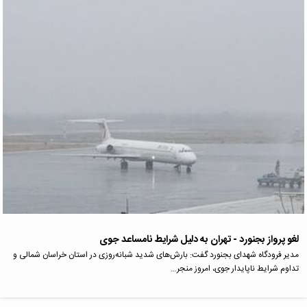
لغو پرواز بجنورد - تهران به دلیل شرایط نامساعد جوی
مدیر فرودگاه شهدای بجنورد گفت: بارش‌های شدید شبانه‌روزی در استان خراسان شمالی و
تداوم شرایط ناپایدار جوی، امروز منجر…