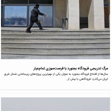
مرگ تدریجی فرودگاه بجنورد با فرصت‌سوزی تمام‌عیار
سال‌ها از افتتاح فرودگاه بجنورد به عنوان یکی از مهم‌ترین پروژه‌های زیرساختی شمال شرق
ایران می‌گذرد؛ فرودگاهی با بیش از…