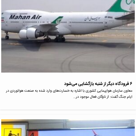
۶ فرودگاه دیگر از شنبه بازگشایی می‌شود
معاون سازمان هواپیمایی کشوری با اشاره به خسارت‌های وارد شده به صنعت هوانوردی در
ایام جنگ گفت: از ناوگان فعال موجود در…