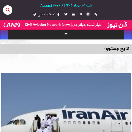
شنبه ۱۷ مرداد ۱۴۰۵
|
8 August 2026
نسخه اصلی
نتایج جستجو :