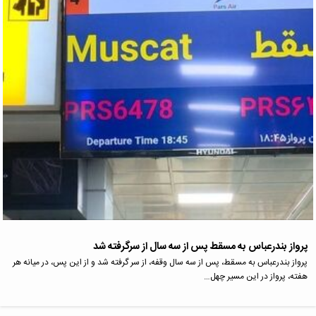
پرواز بندرعباس به مسقط پس از سه سال از سرگرفته شد
پرواز بندرعباس به مسقط، پس از سه سال وقفه، از سر گرفته شد و از این پس، در میانه هر
هفته، پرواز در این مسیر چهل…