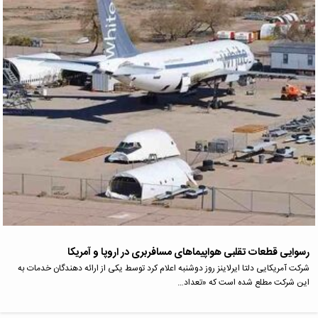
رسوایی قطعات تقلبی هواپیما‌های مسافربری در اروپا و آمریکا
شرکت آمریکایی دلتا ایرلاینز روز دوشنبه اعلام کرد توسط یکی از ارائه دهندگان خدمات به
این شرکت مطلع شده است که «تعداد…