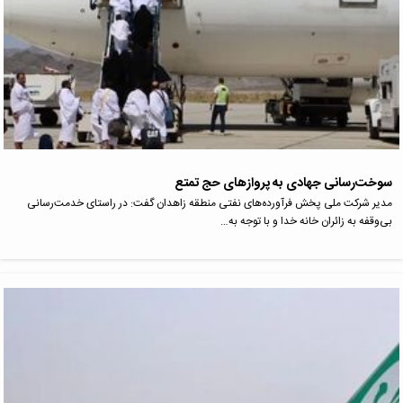
سوخت‌رسانی جهادی به پروازهای حج تمتع
مدیر شرکت ملی پخش فرآورده‌های نفتی منطقه زاهدان گفت: در راستای خدمت‌رسانی
بی‌وقفه به زائران خانه خدا و با توجه به…