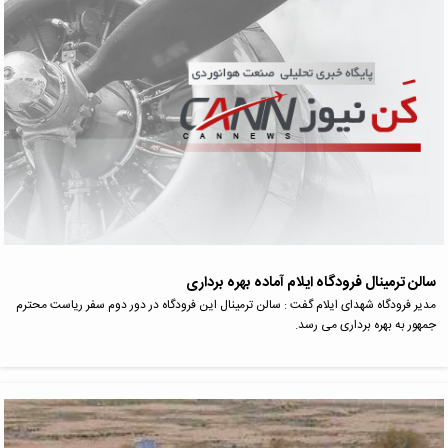
سالن ترمینال فرودگاه ایلام آماده بهره برداری
مدیر فرودگاه شهدای ایلام گفت : سالن ترمینال این فرودگاه در دور دوم سفر ریاست محترم
جمهور به بهره برداری می رسد.