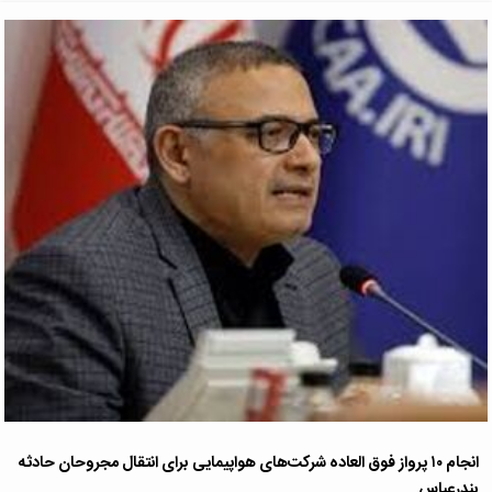
انجام ۱۰ پرواز فوق العاده شرکت‌های هواپیمایی برای انتقال مجروحان حادثه
بندرعباس