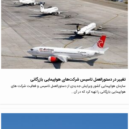
تغییر در دستورالعمل تاسیس شرکت‌های هواپیمایی بازرگانی
سازمان هواپیمایی کشور ویرایش جدیدی از دستورالعمل تاسیس و فعالیت شرکت های
هواپیمایی بازرگانی را تهیه کرد که در آن…