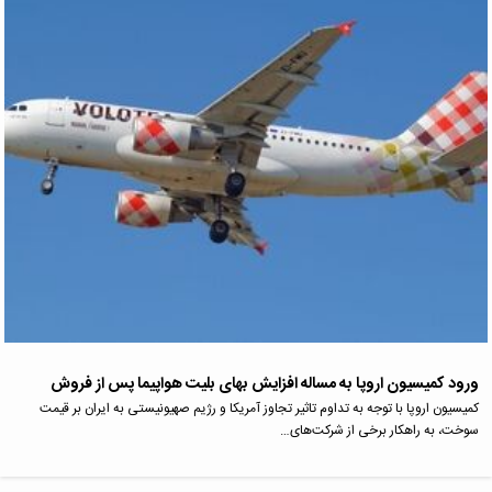
ورود کمیسیون اروپا به مساله افزایش بهای بلیت هواپیما پس از فروش
کمیسیون اروپا با توجه به تداوم تاثیر تجاوز آمریکا و رژیم صهیونیستی به ایران بر قیمت
سوخت، به راهکار برخی از شرکت‌های…