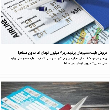
فروش بلیت مسیرهای پرتردد زیر ۳ میلیون تومان اما بدون مسافر!
رییس انجمن شرکت‌های هواپیمایی می‌گوید؛ در حالی که قیمت بلیت مسیرهای پرتردد
حتی به زیر ۳ میلیون تومان رسیده، اما…