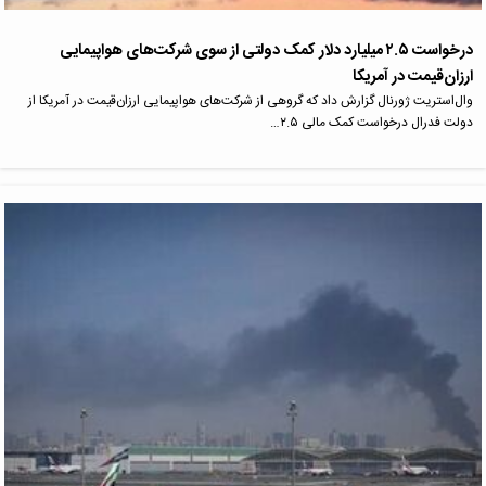
درخواست ۲.۵ میلیارد دلار کمک دولتی از سوی شرکت‌های هواپیمایی
ارزان‌قیمت در آمریکا
وال‌استریت ژورنال گزارش داد که گروهی از شرکت‌های هواپیمایی ارزان‌قیمت در آمریکا از
دولت فدرال درخواست کمک مالی ۲.۵…