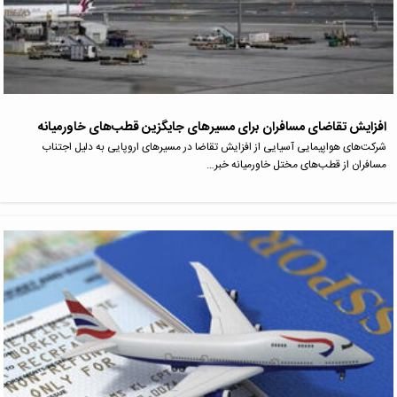
افزایش تقاضای مسافران برای مسیرهای جایگزین قطب‌های خاورمیانه
شرکت‌های هواپیمایی آسیایی از افزایش تقاضا در مسیرهای اروپایی به دلیل اجتناب
مسافران از قطب‌های مختل خاورمیانه خبر…