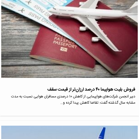
فروش بلیت هواپیما ۴۰ درصد ارزان‌تر از قیمت سقف
دبیر انجمن شرکت‌های هواپیمایی از کاهش ۱۰ درصدی مسافران هوایی نسبت به مدت
مشابه سال گذشته گفت: تقاضا کاهش پیدا کرده و…