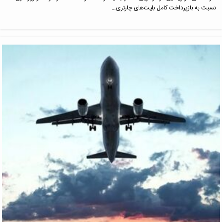
نسبت به بازپرداخت کامل بلیت‌های چارتری…