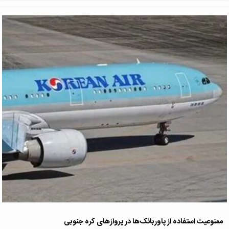
ممنوعیت استفاده از پاوربانک‌ها در پروازهای کره جنوبی