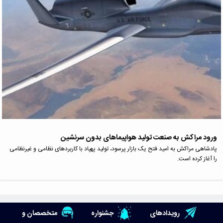
ورود مراکش به صنعت تولید هواپیماهای بدون سرنشین
پادشاهی مراکش به امید فتح یک بازار پرسود، تولید پهپاد با کاربردهای نظامی و غیرنظامی
را آغاز کرده است.
رویدادهای
جشنواره
متخصصان و