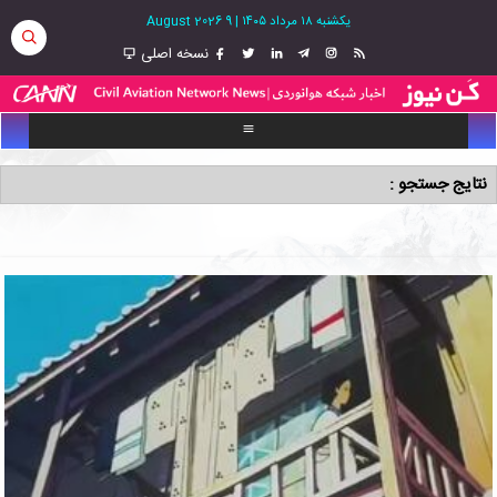
یکشنبه ۱۸ مرداد ۱۴۰۵
|
9 August 2026
نسخه اصلی
نتایج جستجو :