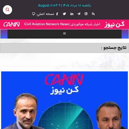
یکشنبه ۱۸ مرداد ۱۴۰۵
|
9 August 2026
نسخه اصلی
نتایج جستجو :