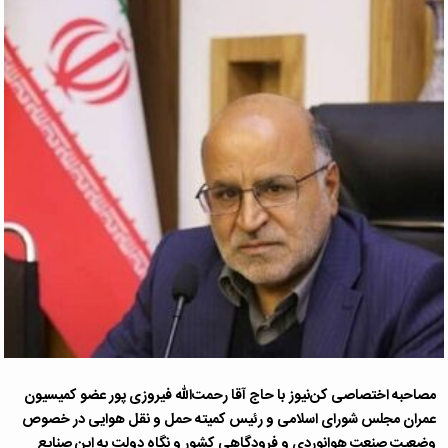
مصاحبه اختصاصی کن‌نیوز با حاج آقا رحمت‌الله فیروزی پور عضو کمیسیون
عمران مجلس شورای اسلامی و رئیس کمیته حمل و نقل هوایی در خصوص
وضعیت صنعت هوانوردی و فرودگاهی کشور و نگاه دولت به این صنایع