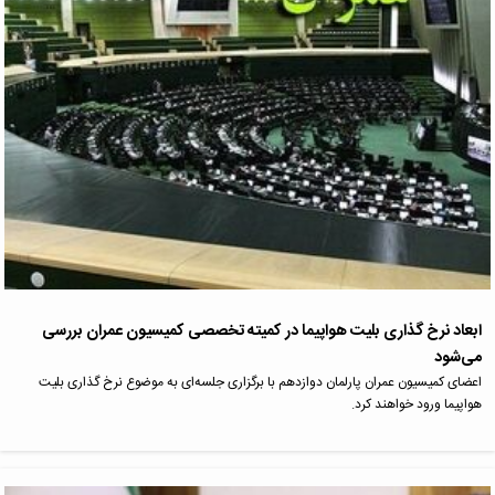
ابعاد نرخ گذاری بلیت هواپیما در کمیته تخصصی کمیسیون عمران بررسی
می‌شود
اعضای کمیسیون عمران پارلمان دوازدهم با برگزاری جلسه‌ای به موضوع نرخ گذاری بلیت
هواپیما ورود خواهند کرد.