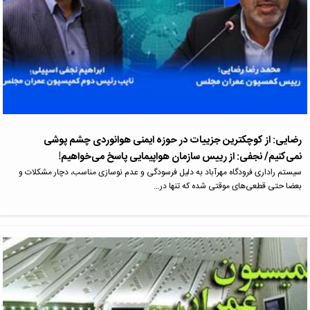
رضایی: از کوچکترین جزییات در حوزه ایمنی هوانوردی چشم پوشی
نمی‌کنیم/ نجفی: از رییس سازمان هواپیمایی پاسخ می‌خواهیم!
سیستم راداری فرودگاه مهرآباد به دلیل فرسودگی و عدم نوسازی مناسب، دچار مشکلات و
بعضا حتی قطعی‌های موقتی شده که تنها در…