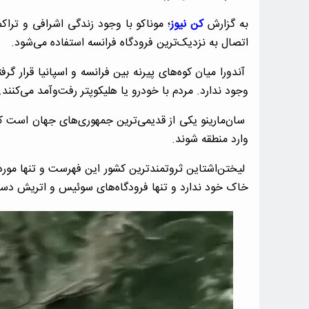
به گزارش
کن نیوز
؛ موناکو با وجود زندگی اشرافی و تراکم
اتصال به نزدیک‌ترین فرودگاه فرانسه استفاده می‌شود.
آندورا میان کوه‌های پیرنه بین فرانسه و اسپانیا قرار گ
وجود ندارد. مردم با خودرو یا هلیکوپتر رفت‌وآمد می‌کنند.
سان‌مارینو یکی از قدیمی‌ترین جمهوری‌های جهان است که ف
وارد منطقه شوند.
لیختن‌اشتاین ثروتمندترین کشور این فهرست و تنها مور
خاک خود ندارد و تنها فرودگاه‌های سوئیس و اتریش دستر