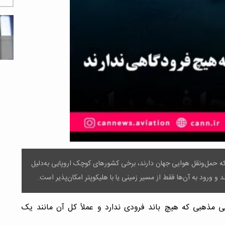
ه حمل‌ونقل هوایی جهان دارند، برخی کشورهای کوچک اروپایی به‌دلیل
 ورود به آن‌ها فقط از مسیر زمینی یا با هلیکوپتر امکان‌پذیر است.
ی مذهبی که هیچ باند فرودی ندارد و عملاً کل آن مانند یک