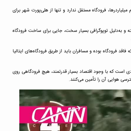
 میلیاردرها، فرودگاه مستقل ندارد و تنها از هلی‌پورت شهر برای
رفته و به‌دلیل توپوگرافی بسیار سخت، جایی برای ساخت فرودگاه
اقد فرودگاه بوده و مسافران باید از طریق فرودگاه‌های ایتالیا
دی است که با وجود اقتصاد بسیار قدرتمند، هیچ فرودگاهی روی
سی هوایی آن را تأمین می‌کنند.